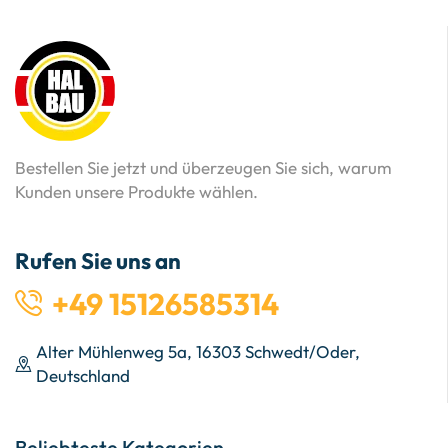
Bestellen Sie jetzt und überzeugen Sie sich, warum
Kunden unsere Produkte wählen.
Rufen Sie uns an
+49 15126585314
Alter Mühlenweg 5a, 16303 Schwedt/Oder,
Deutschland
Beliebteste Kategorien