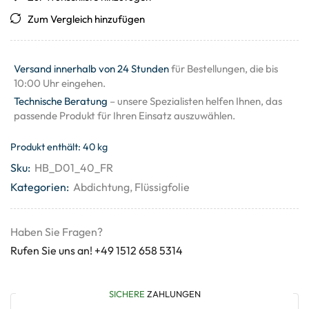
Zum Vergleich hinzufügen
Versand innerhalb von 24 Stunden
für Bestellungen, die bis
10:00 Uhr eingehen.
Technische Beratung
– unsere Spezialisten helfen Ihnen, das
passende Produkt für Ihren Einsatz auszuwählen.
Produkt enthält: 40
kg
Sku:
HB_D01_40_FR
Kategorien:
Abdichtung
,
Flüssigfolie
Haben Sie Fragen?
Rufen Sie uns an! +49 1512 658 5314
SICHERE
ZAHLUNGEN