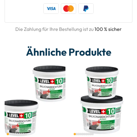
Die Zahlung für Ihre Bestellung ist zu
100 % sicher
Ähnliche Produkte