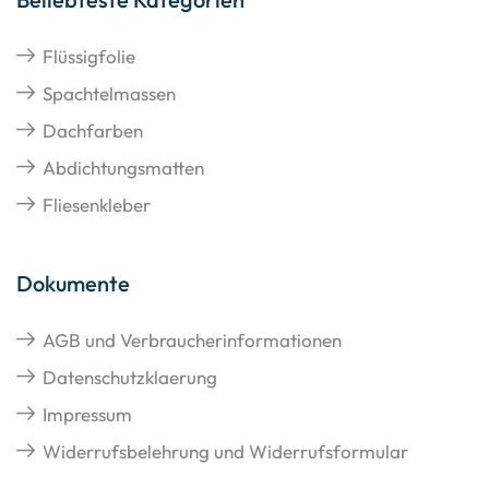
Flüssigfolie
Spachtelmassen
Dachfarben
Abdichtungsmatten
Fliesenkleber
Dokumente
AGB und Verbraucherinformationen
Datenschutzklaerung
Impressum
Widerrufsbelehrung und Widerrufsformular