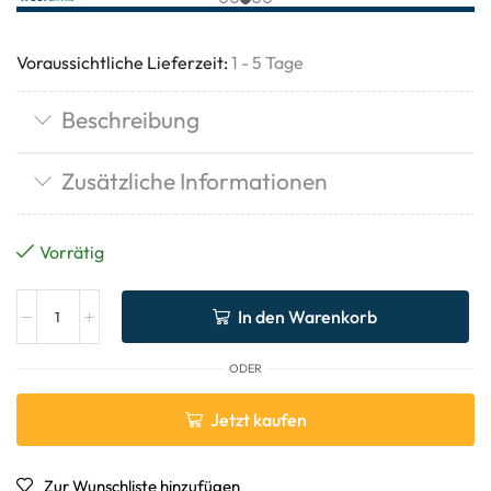
Voraussichtliche Lieferzeit:
1 - 5 Tage
Beschreibung
Zusätzliche Informationen
Vorrätig
In den Warenkorb
ODER
Jetzt kaufen
Zur Wunschliste hinzufügen