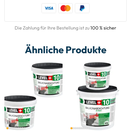
Die Zahlung für Ihre Bestellung ist zu
100 % sicher
Ähnliche Produkte