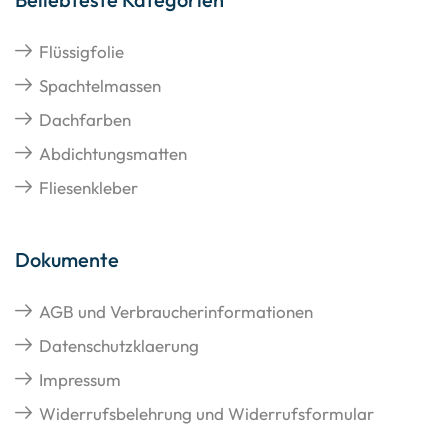
Flüssigfolie
Spachtelmassen
Dachfarben
Abdichtungsmatten
Fliesenkleber
Dokumente
AGB und Verbraucherinformationen
Datenschutzklaerung
Impressum
Widerrufsbelehrung und Widerrufsformular