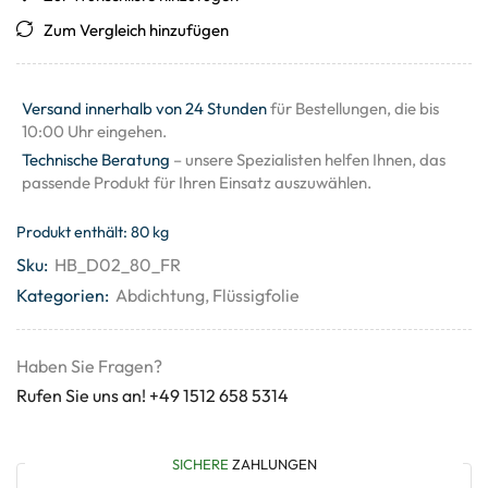
Zum Vergleich hinzufügen
Versand innerhalb von 24 Stunden
für Bestellungen, die bis
10:00 Uhr eingehen.
Technische Beratung
– unsere Spezialisten helfen Ihnen, das
passende Produkt für Ihren Einsatz auszuwählen.
Produkt enthält: 80
kg
Sku:
HB_D02_80_FR
Kategorien:
Abdichtung
,
Flüssigfolie
Haben Sie Fragen?
Rufen Sie uns an! +49 1512 658 5314
SICHERE
ZAHLUNGEN