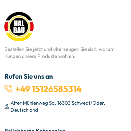
Bestellen Sie jetzt und überzeugen Sie sich, warum
Kunden unsere Produkte wählen.
Rufen Sie uns an
+49 15126585314
Alter Mühlenweg 5a, 16303 Schwedt/Oder,
Deutschland
Beliebteste Kategorien