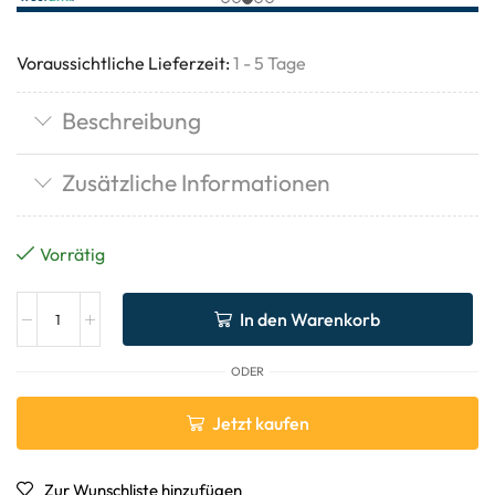
Voraussichtliche Lieferzeit:
1 - 5 Tage
Beschreibung
Zusätzliche Informationen
Vorrätig
In den Warenkorb
ODER
Jetzt kaufen
Zur Wunschliste hinzufügen