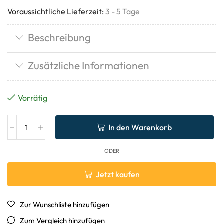
Voraussichtliche Lieferzeit:
3 - 5 Tage
Beschreibung
Zusätzliche Informationen
Vorrätig
In den Warenkorb
ODER
Jetzt kaufen
Zur Wunschliste hinzufügen
Zum Vergleich hinzufügen