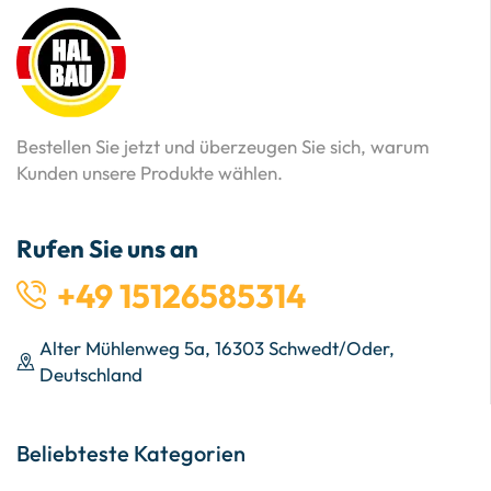
Bestellen Sie jetzt und überzeugen Sie sich, warum
Kunden unsere Produkte wählen.
Rufen Sie uns an
+49 15126585314
Alter Mühlenweg 5a, 16303 Schwedt/Oder,
Deutschland
Beliebteste Kategorien