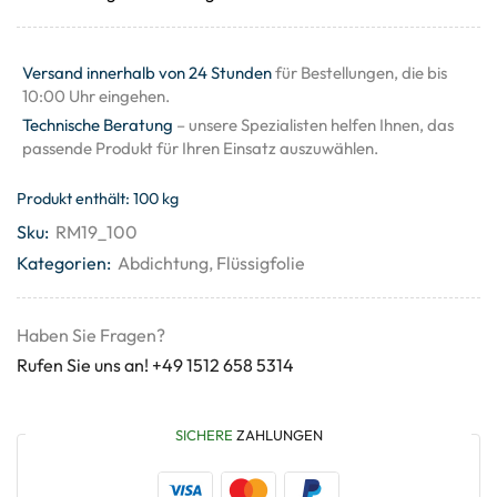
Versand innerhalb von 24 Stunden
für Bestellungen, die bis
10:00 Uhr eingehen.
Technische Beratung
– unsere Spezialisten helfen Ihnen, das
passende Produkt für Ihren Einsatz auszuwählen.
Produkt enthält: 100
kg
Sku:
RM19_100
Kategorien:
Abdichtung
,
Flüssigfolie
Haben Sie Fragen?
Rufen Sie uns an! +49 1512 658 5314
SICHERE
ZAHLUNGEN