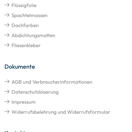
Flüssigfolie
Spachtelmassen
Dachfarben
Abdichtungsmatten
Fliesenkleber
Dokumente
AGB und Verbraucherinformationen
Datenschutzklaerung
Impressum
Widerrufsbelehrung und Widerrufsformular