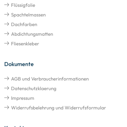
Flüssigfolie
Spachtelmassen
Dachfarben
Abdichtungsmatten
Fliesenkleber
Dokumente
AGB und Verbraucherinformationen
Datenschutzklaerung
Impressum
Widerrufsbelehrung und Widerrufsformular