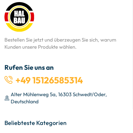
Bestellen Sie jetzt und überzeugen Sie sich, warum
Kunden unsere Produkte wählen.
Rufen Sie uns an
+49 15126585314
Alter Mühlenweg 5a, 16303 Schwedt/Oder,
Deutschland
Beliebteste Kategorien