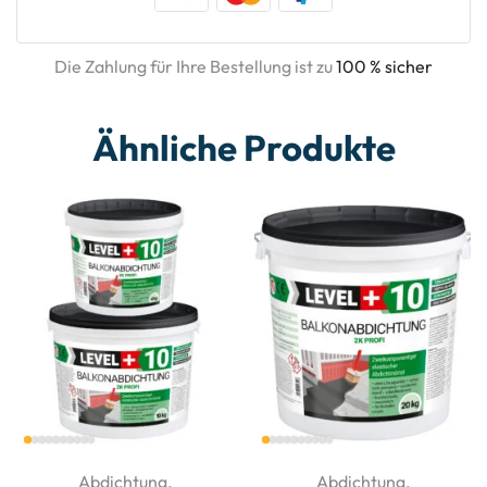
Die Zahlung für Ihre Bestellung ist zu
100 % sicher
Ähnliche Produkte
Abdichtung
,
Abdichtung
,