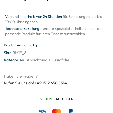
Versand innerhalb von 24 Stunden
für Bestellungen, die bis
10:00 Uhr eingehen.
Technische Beratung
– unsere Spezialisten helfen Ihnen, das
passende Produkt für Ihren Einsatz auszuwählen.
Produkt enthält: 8
kg
Sku:
RM19_8
Kategorien:
Abdichtung
,
Flüssigfolie
Haben Sie Fragen?
Rufen Sie uns an! +49 1512 658 5314
SICHERE
ZAHLUNGEN