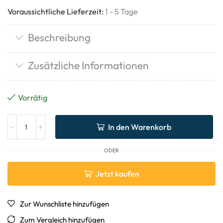
Voraussichtliche Lieferzeit:
1 - 5 Tage
Beschreibung
Zusätzliche Informationen
Vorrätig
In den Warenkorb
ODER
Jetzt kaufen
Zur Wunschliste hinzufügen
Zum Vergleich hinzufügen