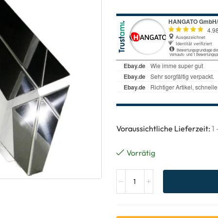
Voraussichtliche Lieferzeit:
1
Vorrätig