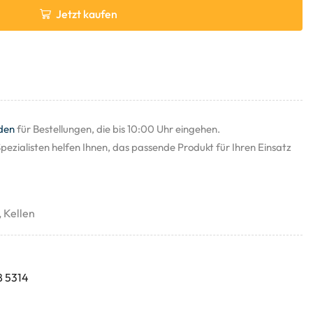
Jetzt kaufen
den
für Bestellungen, die bis 10:00 Uhr eingehen.
pezialisten helfen Ihnen, das passende Produkt für Ihren Einsatz
,
Kellen
8 5314