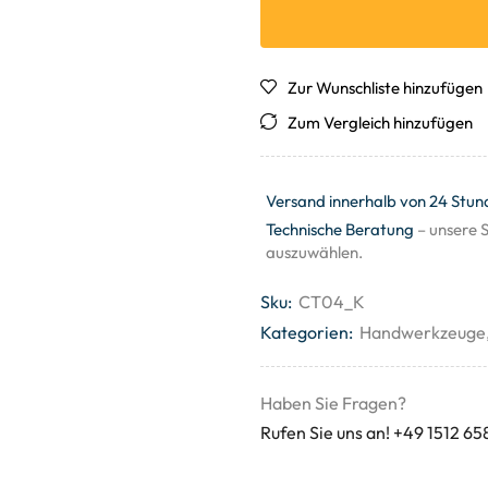
Zur Wunschliste hinzufügen
Zum Vergleich hinzufügen
Versand innerhalb von 24 Stun
Technische Beratung
– unsere S
auszuwählen.
Sku:
CT04_K
Kategorien:
Handwerkzeuge
Haben Sie Fragen?
Rufen Sie uns an! +49 1512 65