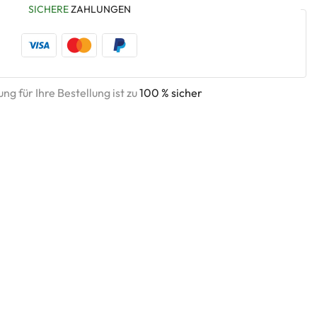
SICHERE
ZAHLUNGEN
ng für Ihre Bestellung ist zu
100 % sicher