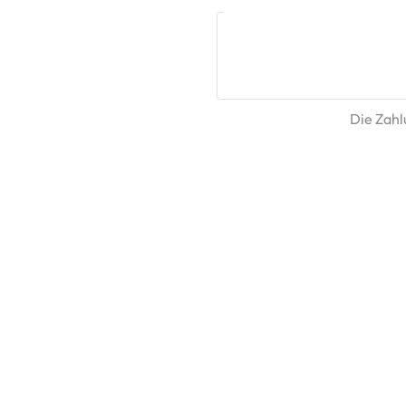
Die Zahlu