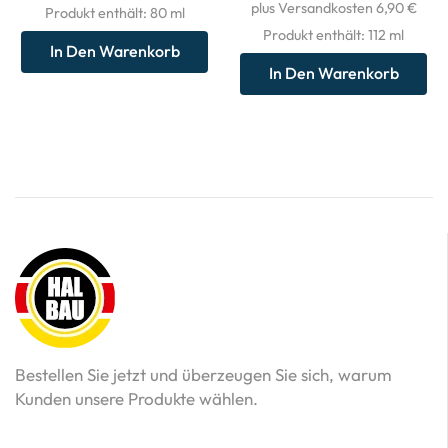
plus Versandkosten 6,90 €
Produkt enthält: 80
ml
Produkt enthält: 112
ml
In Den Warenkorb
In Den Warenkorb
Bestellen Sie jetzt und überzeugen Sie sich, warum
Kunden unsere Produkte wählen.