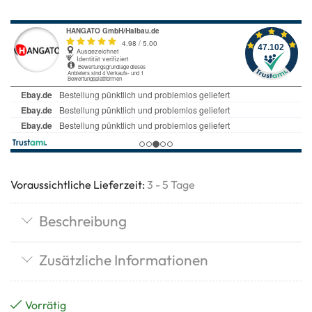
Voraussichtliche Lieferzeit:
3 - 5 Tage
Beschreibung
Zusätzliche Informationen
Vorrätig