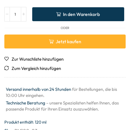
In den Warenkorb
ODER
Jetzt kaufen
Zur Wunschliste hinzufügen
Zum Vergleich hinzufügen
Versand innerhalb von 24 Stunden
für Bestellungen, die bis
10:00 Uhr eingehen.
Technische Beratung
– unsere Spezialisten helfen Ihnen, das
passende Produkt für Ihren Einsatz auszuwählen.
Produkt enthält: 120
ml