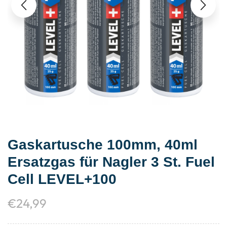
Gaskartusche 100mm, 40ml
Ersatzgas für Nagler 3 St. Fuel
Cell LEVEL+100
€
24,99