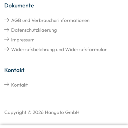
Dokumente
AGB und Verbraucherinformationen
Datenschutzklaerung
Impressum
Widerrufsbelehrung und Widerrufsformular
Kontakt
Kontakt
Copyright © 2026 Hangato GmbH