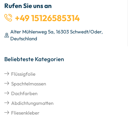
Rufen Sie uns an
+49 15126585314
Alter Mühlenweg 5a, 16303 Schwedt/Oder,
Deutschland
Beliebteste Kategorien
Flüssigfolie
Spachtelmassen
Dachfarben
Abdichtungsmatten
Fliesenkleber