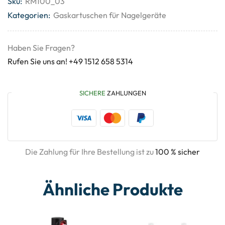
Sku:
RM100_03
Kategorien:
Gaskartuschen für Nagelgeräte
Haben Sie Fragen?
Rufen Sie uns an! +49 1512 658 5314
SICHERE
ZAHLUNGEN
Die Zahlung für Ihre Bestellung ist zu
100 % sicher
Ähnliche Produkte