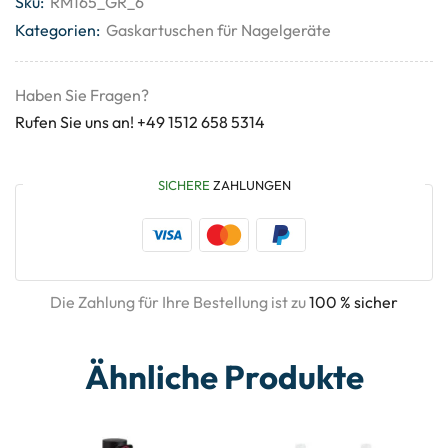
Sku:
RM165_GR_6
Kategorien:
Gaskartuschen für Nagelgeräte
Haben Sie Fragen?
Rufen Sie uns an! +49 1512 658 5314
SICHERE
ZAHLUNGEN
Die Zahlung für Ihre Bestellung ist zu
100 % sicher
Ähnliche Produkte