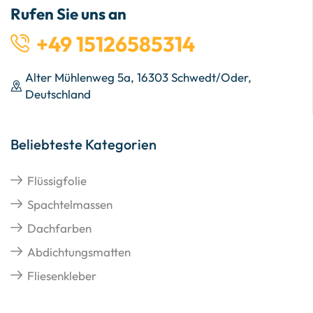
Rufen Sie uns an
+49 15126585314
Alter Mühlenweg 5a, 16303 Schwedt/Oder,
Deutschland
Beliebteste Kategorien
Flüssigfolie
Spachtelmassen
Dachfarben
Abdichtungsmatten
Fliesenkleber