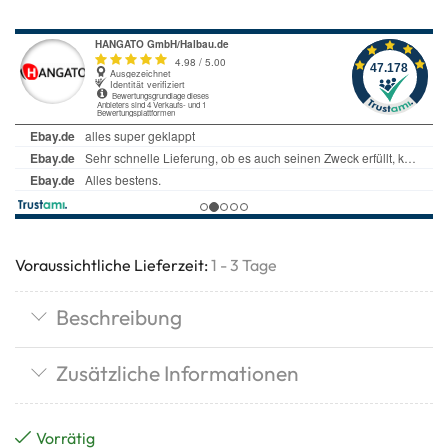
Voraussichtliche Lieferzeit:
1 - 3 Tage
Beschreibung
Zusätzliche Informationen
Vorrätig