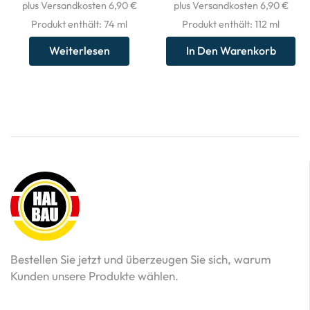
plus Versandkosten 6,90 €
plus Versandkosten 6,90 €
Produkt enthält: 74
ml
Produkt enthält: 112
ml
Weiterlesen
In Den Warenkorb
Bestellen Sie jetzt und überzeugen Sie sich, warum
Kunden unsere Produkte wählen.