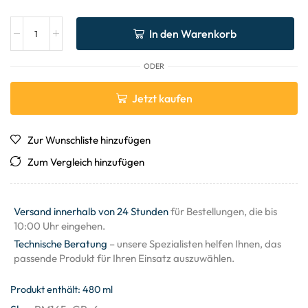
In den Warenkorb
ODER
Jetzt kaufen
Zur Wunschliste hinzufügen
Zum Vergleich hinzufügen
Versand innerhalb von 24 Stunden
für Bestellungen, die bis
10:00 Uhr eingehen.
Technische Beratung
– unsere Spezialisten helfen Ihnen, das
passende Produkt für Ihren Einsatz auszuwählen.
Produkt enthält: 480
ml