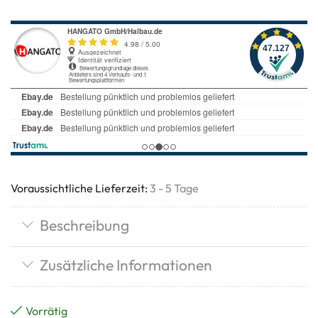
Voraussichtliche Lieferzeit:
3 - 5 Tage
Beschreibung
Zusätzliche Informationen
Vorrätig