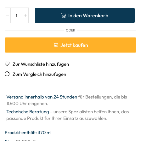
In den Warenkorb
ODER
Jetzt kaufen
Zur Wunschliste hinzufügen
Zum Vergleich hinzufügen
Versand innerhalb von 24 Stunden
für Bestellungen, die bis
10:00 Uhr eingehen.
Technische Beratung
– unsere Spezialisten helfen Ihnen, das
passende Produkt für Ihren Einsatz auszuwählen.
Produkt enthält: 370
ml