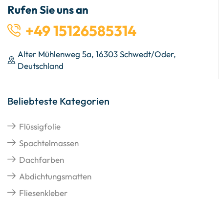
Rufen Sie uns an
+49 15126585314
Alter Mühlenweg 5a, 16303 Schwedt/Oder,
Deutschland
Beliebteste Kategorien
Flüssigfolie
Spachtelmassen
Dachfarben
Abdichtungsmatten
Fliesenkleber