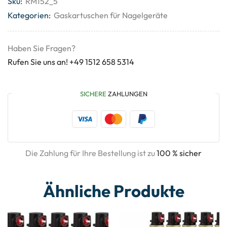
Sku:
RM152_5
Kategorien:
Gaskartuschen für Nagelgeräte
Haben Sie Fragen?
Rufen Sie uns an! +49 1512 658 5314
SICHERE
ZAHLUNGEN
Die Zahlung für Ihre Bestellung ist zu
100 % sicher
Ähnliche Produkte