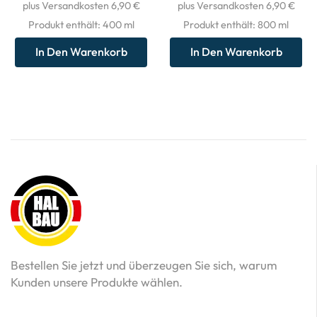
plus Versandkosten 6,90 €
plus Versandkosten 6,90 €
Produkt enthält: 400
ml
Produkt enthält: 800
ml
In Den Warenkorb
In Den Warenkorb
Bestellen Sie jetzt und überzeugen Sie sich, warum
Kunden unsere Produkte wählen.