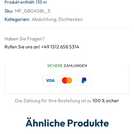
Produkt enthält: 135
m
Sku:
MF_GB045BL_3
Kategorien:
Abdichtung
,
Dichtecken
Haben Sie Fragen?
Rufen Sie uns an! +49 1512 658 5314
SICHERE
ZAHLUNGEN
Die Zahlung für Ihre Bestellung ist zu
100 % sicher
Ähnliche Produkte