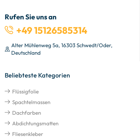
Rufen Sie uns an
+49 15126585314
Alter Mühlenweg 5a, 16303 Schwedt/Oder,
Deutschland
Beliebteste Kategorien
Flüssigfolie
Spachtelmassen
Dachfarben
Abdichtungsmatten
Fliesenkleber