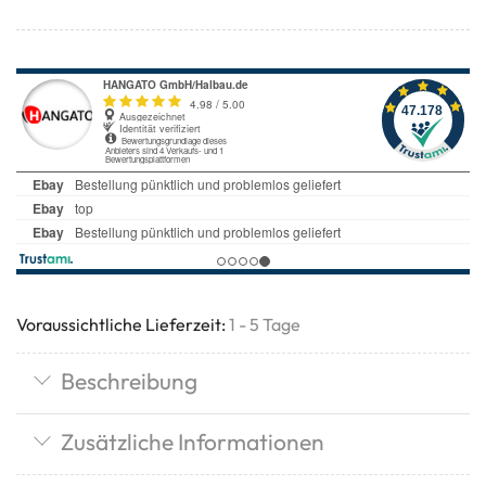
Voraussichtliche Lieferzeit:
1 - 5 Tage
Beschreibung
Zusätzliche Informationen