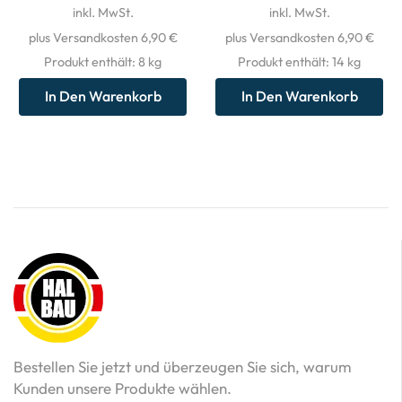
inkl. MwSt.
inkl. MwSt.
plus Versandkosten 6,90 €
plus Versandkosten 6,90 €
Produkt enthält: 8
kg
Produkt enthält: 14
kg
In Den Warenkorb
In Den Warenkorb
Bestellen Sie jetzt und überzeugen Sie sich, warum
Kunden unsere Produkte wählen.