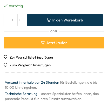
Vorrätig
In den Warenkorb
ODER
Jetzt kaufen
Zur Wunschliste hinzufügen
Zum Vergleich hinzufügen
Versand innerhalb von 24 Stunden
für Bestellungen, die bis
10:00 Uhr eingehen.
Technische Beratung
– unsere Spezialisten helfen Ihnen, das
passende Produkt für Ihren Einsatz auszuwählen.