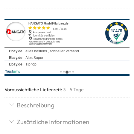
Voraussichtliche Lieferzeit:
3 - 5 Tage
Beschreibung
Zusätzliche Informationen