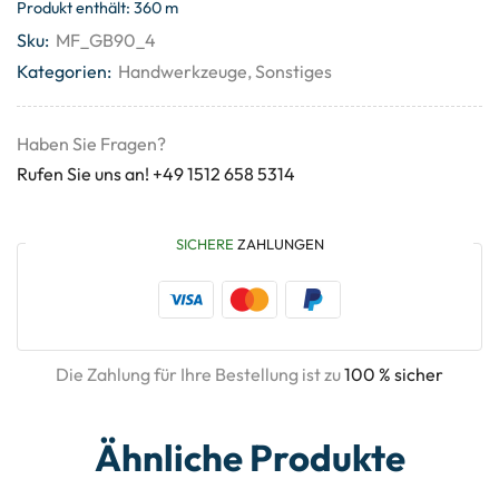
Produkt enthält: 360
m
Sku:
MF_GB90_4
Kategorien:
Handwerkzeuge
,
Sonstiges
Haben Sie Fragen?
Rufen Sie uns an! +49 1512 658 5314
SICHERE
ZAHLUNGEN
Die Zahlung für Ihre Bestellung ist zu
100 % sicher
Ähnliche Produkte