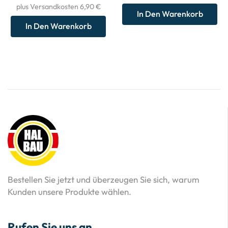
plus Versandkosten 6,90 €
In Den Warenkorb
In Den Warenkorb
Bestellen Sie jetzt und überzeugen Sie sich, warum
Kunden unsere Produkte wählen.
Rufen Sie uns an