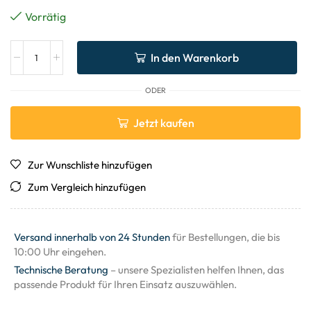
Vorrätig
In den Warenkorb
ODER
Jetzt kaufen
Zur Wunschliste hinzufügen
Zum Vergleich hinzufügen
Versand innerhalb von 24 Stunden
für Bestellungen, die bis
10:00 Uhr eingehen.
Technische Beratung
– unsere Spezialisten helfen Ihnen, das
passende Produkt für Ihren Einsatz auszuwählen.