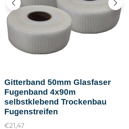
Gitterband 50mm Glasfaser
Fugenband 4x90m
selbstklebend Trockenbau
Fugenstreifen
€
21,47