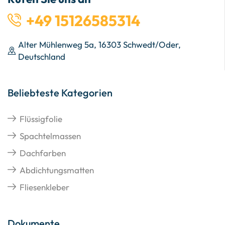
+49 15126585314
Alter Mühlenweg 5a, 16303 Schwedt/Oder,
Deutschland
Beliebteste Kategorien
Flüssigfolie
Spachtelmassen
Dachfarben
Abdichtungsmatten
Fliesenkleber
Dokumente