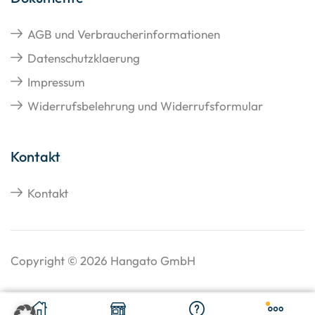
AGB und Verbraucherinformationen
Datenschutzklaerung
Impressum
Widerrufsbelehrung und Widerrufsformular
Kontakt
Kontakt
Copyright © 2026 Hangato GmbH