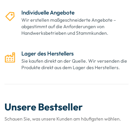
Individuelle Angebote
Wir erstellen maßgeschneiderte Angebote –
abgestimmt auf die Anforderungen von
Handwerksbetrieben und Stammkunden.
Lager des Herstellers
Sie kaufen direkt an der Quelle. Wir versenden die
Produkte direkt aus dem Lager des Herstellers.
Unsere Bestseller​
Schauen Sie, was unsere Kunden am häufigsten wählen.