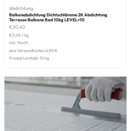
Abdichtung
Balkonabdichtung Dichtschlämme 2K Abdichtung
Terrasse Balkone Bad 10kg LEVEL+10
€
30,40
€
3,04
/
kg
inkl. MwSt.
plus Versandkosten 6,90 €
Produkt enthält: 10
kg