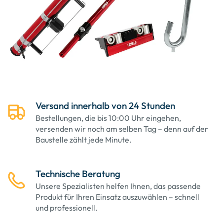
Versand innerhalb von 24 Stunden
Bestellungen, die bis 10:00 Uhr eingehen,
versenden wir noch am selben Tag – denn auf der
Baustelle zählt jede Minute.
Technische Beratung
Unsere Spezialisten helfen Ihnen, das passende
Produkt für Ihren Einsatz auszuwählen – schnell
und professionell.