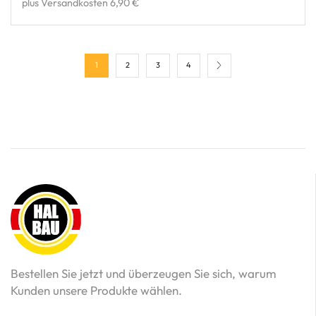
plus Versandkosten 6,90 €
1
2
3
4
Bestellen Sie jetzt und überzeugen Sie sich, warum
Kunden unsere Produkte wählen.