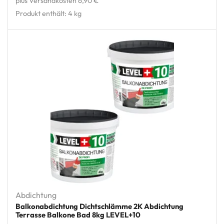
plus Versandkosten 6,90 €
Produkt enthält: 4
kg
Abdichtung
Balkonabdichtung Dichtschlämme 2K Abdichtung
Terrasse Balkone Bad 8kg LEVEL+10