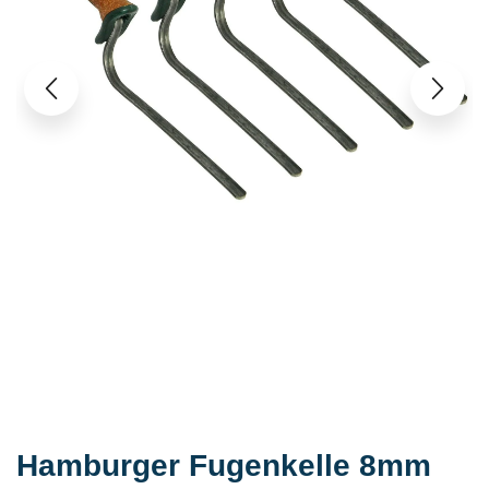
Hamburger Fugenkelle 8mm