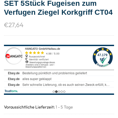
SET 5Stück Fugeisen zum
Verfugen Ziegel Korkgriff CT04
€
27,64
Voraussichtliche Lieferzeit:
1 - 5 Tage