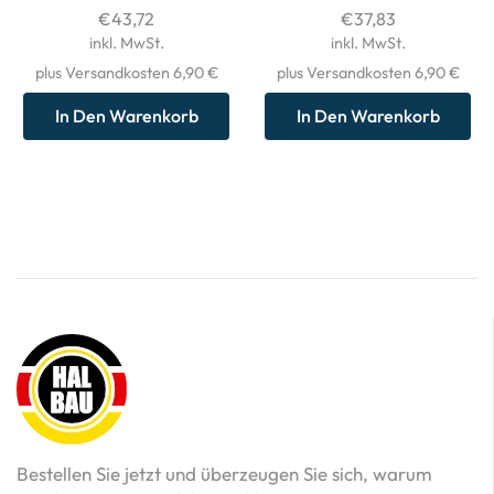
€
43,72
€
37,83
inkl. MwSt.
inkl. MwSt.
plus Versandkosten 6,90 €
plus Versandkosten 6,90 €
In Den Warenkorb
In Den Warenkorb
Bestellen Sie jetzt und überzeugen Sie sich, warum