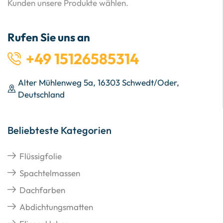
Kunden unsere Produkte wählen.
Rufen Sie uns an
+49 15126585314
Alter Mühlenweg 5a, 16303 Schwedt/Oder,
Deutschland
Beliebteste Kategorien
Flüssigfolie
Spachtelmassen
Dachfarben
Abdichtungsmatten