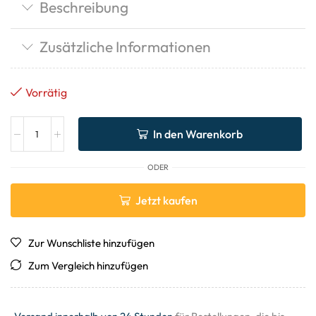
Beschreibung
Zusätzliche Informationen
Vorrätig
In den Warenkorb
ODER
Jetzt kaufen
Zur Wunschliste hinzufügen
Zum Vergleich hinzufügen