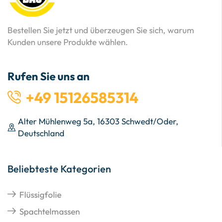
Bestellen Sie jetzt und überzeugen Sie sich, warum
Kunden unsere Produkte wählen.
Rufen Sie uns an
+49 15126585314
Alter Mühlenweg 5a, 16303 Schwedt/Oder,
Deutschland
Beliebteste Kategorien
Flüssigfolie
Spachtelmassen