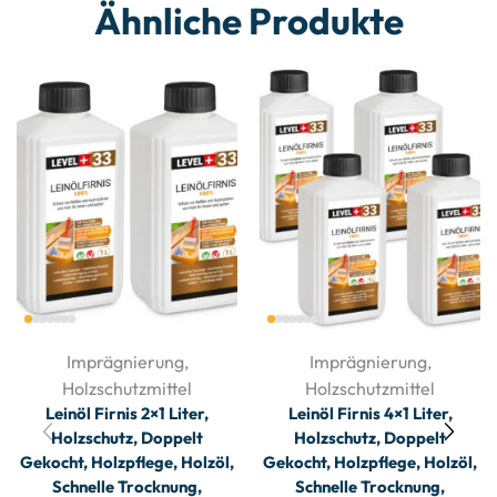
Ähnliche Produkte
Imprägnierung
,
Imprägnierung
,
Holzschutzmittel
Holzschutzmittel
Leinöl Firnis 2×1 Liter,
Leinöl Firnis 4×1 Liter,
Holzschutz, Doppelt
Holzschutz, Doppelt
Gekocht, Holzpflege, Holzöl,
Gekocht, Holzpflege, Holzöl,
Schnelle Trocknung,
Schnelle Trocknung,