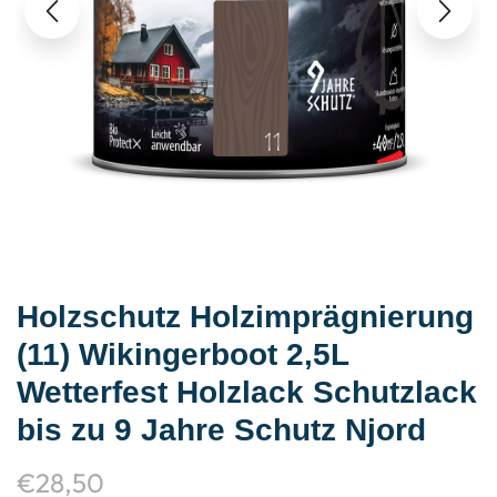
Holzschutz Holzimprägnierung
(11) Wikingerboot 2,5L
Wetterfest Holzlack Schutzlack
bis zu 9 Jahre Schutz Njord
€
28,50