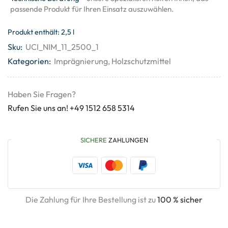
passende Produkt für Ihren Einsatz auszuwählen.
Produkt enthält: 2,5
l
Sku:
UCI_NIM_11_2500_1
Kategorien:
Imprägnierung
,
Holzschutzmittel
Haben Sie Fragen?
Rufen Sie uns an! +49 1512 658 5314
SICHERE
ZAHLUNGEN
Die Zahlung für Ihre Bestellung ist zu
100 % sicher