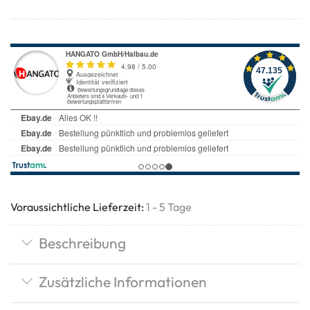
Voraussichtliche Lieferzeit:
1 - 5 Tage
Beschreibung
Zusätzliche Informationen