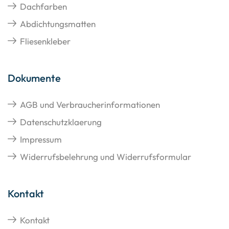
Dachfarben
Abdichtungsmatten
Fliesenkleber
Dokumente
AGB und Verbraucherinformationen
Datenschutzklaerung
Impressum
Widerrufsbelehrung und Widerrufsformular
Kontakt
Kontakt