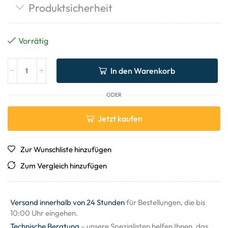
Produktsicherheit
Vorrätig
In den Warenkorb
ODER
Jetzt kaufen
Zur Wunschliste hinzufügen
Zum Vergleich hinzufügen
Versand innerhalb von 24 Stunden
für Bestellungen, die bis
10:00 Uhr eingehen.
Technische Beratung
– unsere Spezialisten helfen Ihnen, das