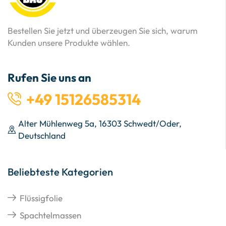
Bestellen Sie jetzt und überzeugen Sie sich, warum
Kunden unsere Produkte wählen.
Rufen Sie uns an
+49 15126585314
Alter Mühlenweg 5a, 16303 Schwedt/Oder,
Deutschland
Beliebteste Kategorien
Flüssigfolie
Spachtelmassen