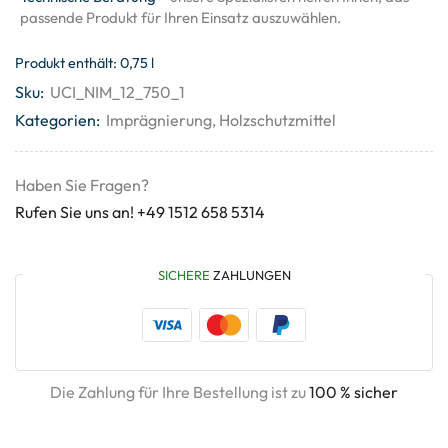
passende Produkt für Ihren Einsatz auszuwählen.
Produkt enthält: 0,75
l
Sku:
UCI_NIM_12_750_1
Kategorien:
Imprägnierung
,
Holzschutzmittel
Haben Sie Fragen?
Rufen Sie uns an! +49 1512 658 5314
SICHERE
ZAHLUNGEN
Die Zahlung für Ihre Bestellung ist zu
100 % sicher