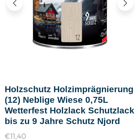
Holzschutz Holzimprägnierung
(12) Neblige Wiese 0,75L
Wetterfest Holzlack Schutzlack
bis zu 9 Jahre Schutz Njord
€
11,40