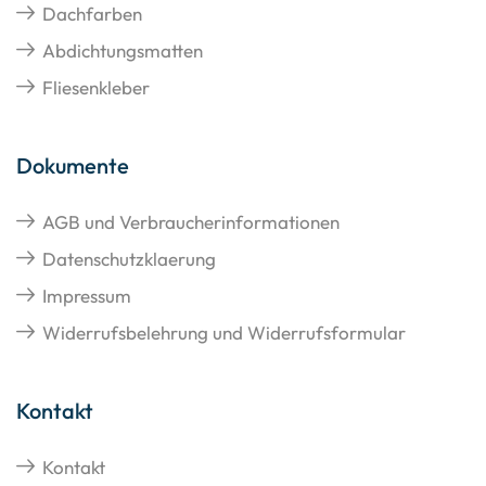
Dachfarben
Abdichtungsmatten
Fliesenkleber
Dokumente
AGB und Verbraucherinformationen
Datenschutzklaerung
Impressum
Widerrufsbelehrung und Widerrufsformular
Kontakt
Kontakt