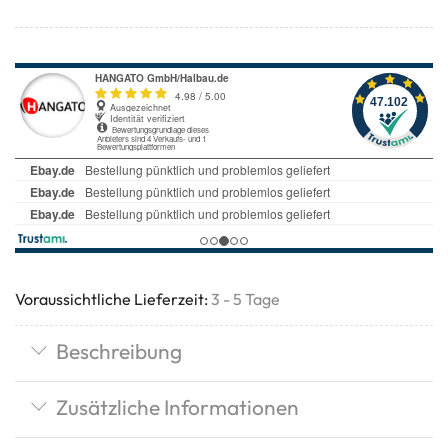
Voraussichtliche Lieferzeit:
3 - 5 Tage
Beschreibung
Zusätzliche Informationen