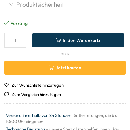
Produktsicherheit
Vorrätig
In den Warenkorb
ODER
Jetzt kaufen
Zur Wunschliste hinzufügen
Zum Vergleich hinzufügen
Versand innerhalb von 24 Stunden
für Bestellungen, die bis
10:00 Uhr eingehen.
Technische Beratung
– unsere Spezialisten helfen Ihnen, das