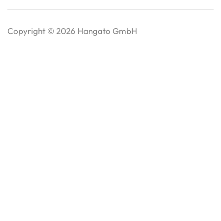
Copyright © 2026 Hangato GmbH