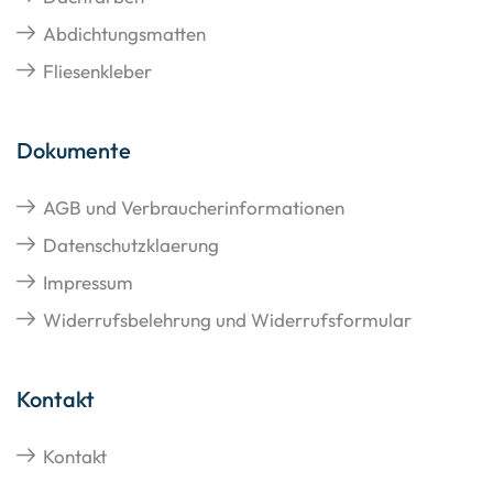
Abdichtungsmatten
Fliesenkleber
Dokumente
AGB und Verbraucherinformationen
Datenschutzklaerung
Impressum
Widerrufsbelehrung und Widerrufsformular
Kontakt
Kontakt