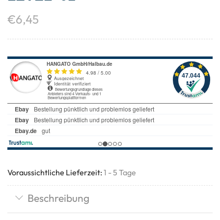
€
6,45
Voraussichtliche Lieferzeit:
1 - 5 Tage
Beschreibung