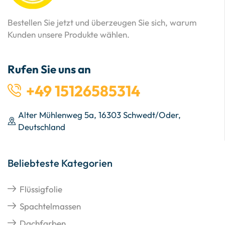
Bestellen Sie jetzt und überzeugen Sie sich, warum
Kunden unsere Produkte wählen.
Rufen Sie uns an
+49 15126585314
Alter Mühlenweg 5a, 16303 Schwedt/Oder,
Deutschland
Beliebteste Kategorien
Flüssigfolie
Spachtelmassen
Dachfarben