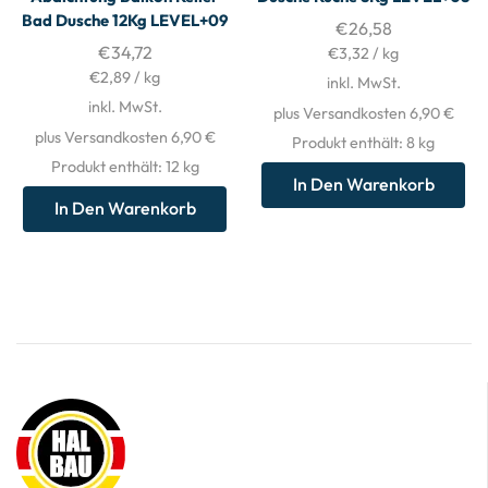
Bad Dusche 12Kg LEVEL+09
€
26,58
€
34,72
€
3,32
/
kg
€
2,89
/
kg
inkl. MwSt.
inkl. MwSt.
plus Versandkosten 6,90 €
plus Versandkosten 6,90 €
Produkt enthält: 8
kg
Produkt enthält: 12
kg
In Den Warenkorb
In Den Warenkorb