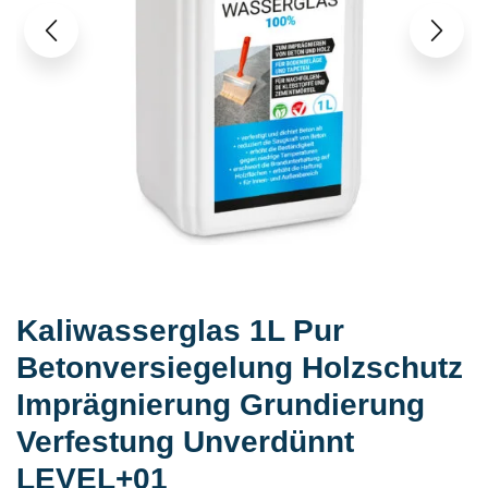
Kaliwasserglas 1L Pur
Betonversiegelung Holzschutz
Imprägnierung Grundierung
Verfestung Unverdünnt
LEVEL+01