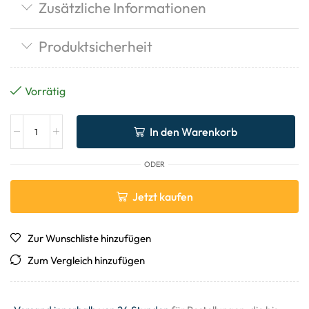
Zusätzliche Informationen
Produktsicherheit
Vorrätig
In den Warenkorb
ODER
Jetzt kaufen
Zur Wunschliste hinzufügen
Zum Vergleich hinzufügen