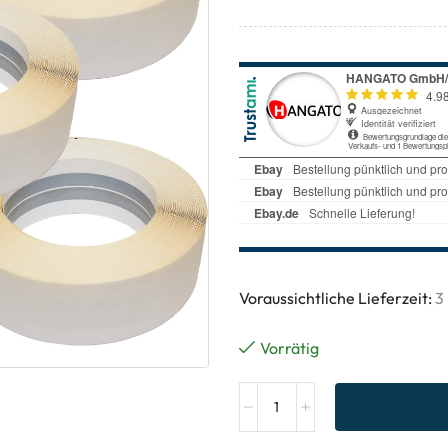
Voraussichtliche Lieferzeit:
3
Vorrätig