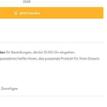
ODER
Jetzt kaufen
den
für Bestellungen, die bis 10:00 Uhr eingehen.
pezialisten helfen Ihnen, das passende Produkt für Ihren Einsatz
,
Sonstiges