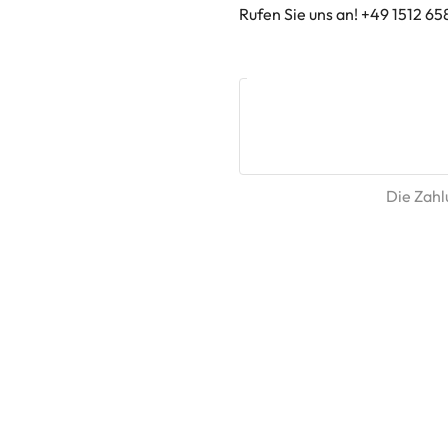
Rufen Sie uns an! +49 1512 65
Die Zahlu