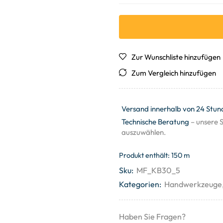
Zur Wunschliste hinzufügen
Zum Vergleich hinzufügen
Versand innerhalb von 24 Stun
Technische Beratung
– unsere S
auszuwählen.
Produkt enthält: 150
m
Sku:
MF_KB30_5
Kategorien:
Handwerkzeuge
Haben Sie Fragen?