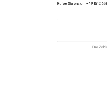
Rufen Sie uns an! +49 1512 65
Die Zahlu