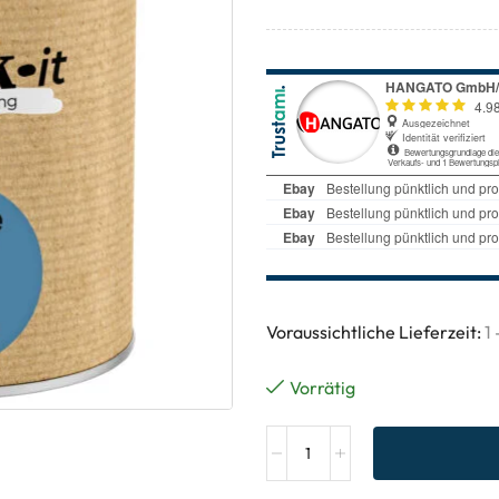
Voraussichtliche Lieferzeit:
1
Vorrätig