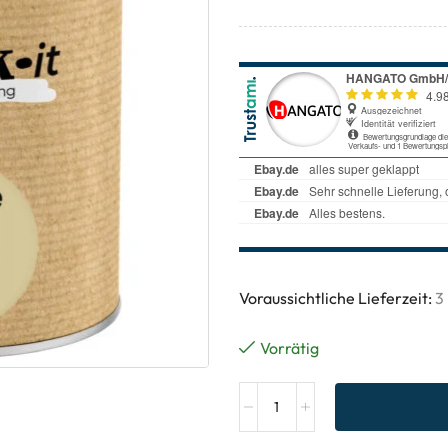
Voraussichtliche Lieferzeit:
3
Vorrätig