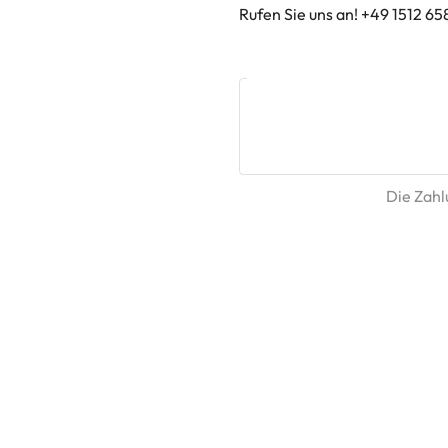
Rufen Sie uns an! +49 1512 65
Die Zahlu