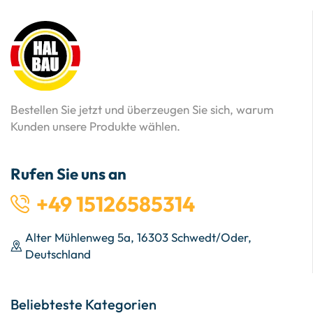
Bestellen Sie jetzt und überzeugen Sie sich, warum
Kunden unsere Produkte wählen.
Rufen Sie uns an
+49 15126585314
Alter Mühlenweg 5a, 16303 Schwedt/Oder,
Deutschland
Beliebteste Kategorien