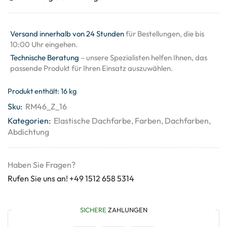
Versand innerhalb von 24 Stunden
für Bestellungen, die bis
10:00 Uhr eingehen.
Technische Beratung
– unsere Spezialisten helfen Ihnen, das
passende Produkt für Ihren Einsatz auszuwählen.
Produkt enthält: 16
kg
Sku:
RM46_Z_16
Kategorien:
Elastische Dachfarbe
,
Farben
,
Dachfarben
,
Abdichtung
Haben Sie Fragen?
Rufen Sie uns an! +49 1512 658 5314
SICHERE
ZAHLUNGEN