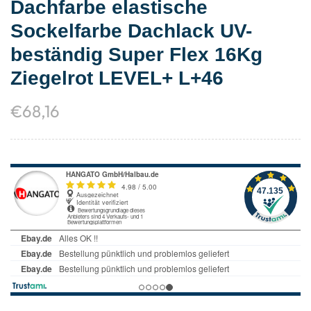
Dachfarbe elastische
Sockelfarbe Dachlack UV-
beständig Super Flex 16Kg
Ziegelrot LEVEL+ L+46
€
68,16