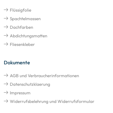
Flüssigfolie
Spachtelmassen
Dachfarben
Abdichtungsmatten
Fliesenkleber
Dokumente
AGB und Verbraucherinformationen
Datenschutzklaerung
Impressum
Widerrufsbelehrung und Widerrufsformular