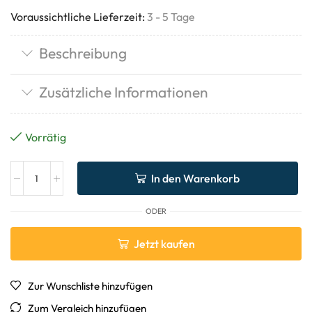
Voraussichtliche Lieferzeit:
3 - 5 Tage
Beschreibung
Zusätzliche Informationen
Vorrätig
In den Warenkorb
ODER
Jetzt kaufen
Zur Wunschliste hinzufügen
Zum Vergleich hinzufügen