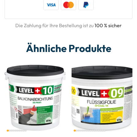
Die Zahlung für Ihre Bestellung ist zu
100 % sicher
Ähnliche Produkte