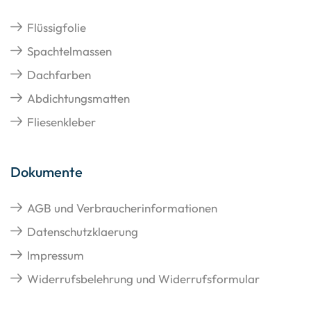
Flüssigfolie
Spachtelmassen
Dachfarben
Abdichtungsmatten
Fliesenkleber
Dokumente
AGB und Verbraucherinformationen
Datenschutzklaerung
Impressum
Widerrufsbelehrung und Widerrufsformular