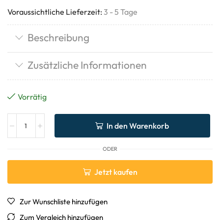
Voraussichtliche Lieferzeit:
3 - 5 Tage
Beschreibung
Zusätzliche Informationen
Vorrätig
In den Warenkorb
ODER
Jetzt kaufen
Zur Wunschliste hinzufügen
Zum Vergleich hinzufügen