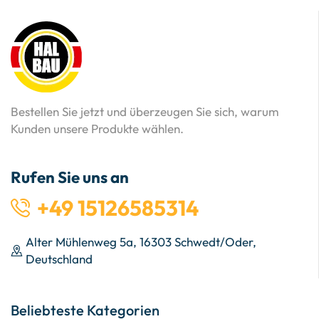
Bestellen Sie jetzt und überzeugen Sie sich, warum
Kunden unsere Produkte wählen.
Rufen Sie uns an
+49 15126585314
Alter Mühlenweg 5a, 16303 Schwedt/Oder,
Deutschland
Beliebteste Kategorien