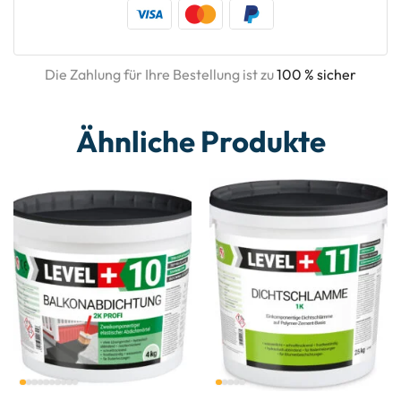
Die Zahlung für Ihre Bestellung ist zu
100 % sicher
Ähnliche Produkte