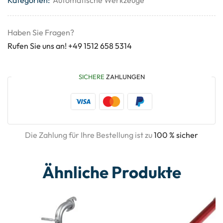
Haben Sie Fragen?
Rufen Sie uns an! +49 1512 658 5314
SICHERE
ZAHLUNGEN
Die Zahlung für Ihre Bestellung ist zu
100 % sicher
Ähnliche Produkte