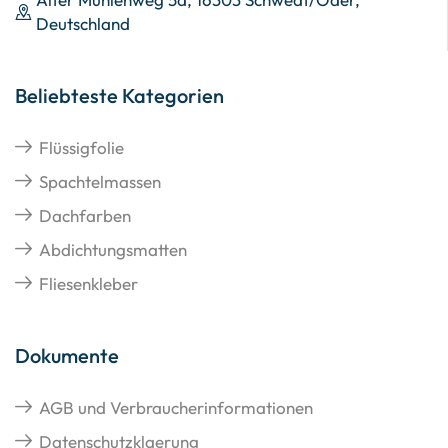
Deutschland
Beliebteste Kategorien
Flüssigfolie
Spachtelmassen
Dachfarben
Abdichtungsmatten
Fliesenkleber
Dokumente
AGB und Verbraucherinformationen
Datenschutzklaerung