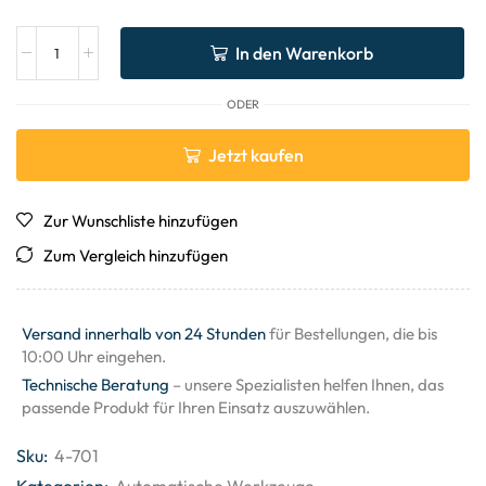
In den Warenkorb
ODER
Jetzt kaufen
Zur Wunschliste hinzufügen
Zum Vergleich hinzufügen
Versand innerhalb von 24 Stunden
für Bestellungen, die bis
10:00 Uhr eingehen.
Technische Beratung
– unsere Spezialisten helfen Ihnen, das
passende Produkt für Ihren Einsatz auszuwählen.
Sku:
4-701
Kategorien:
Automatische Werkzeuge