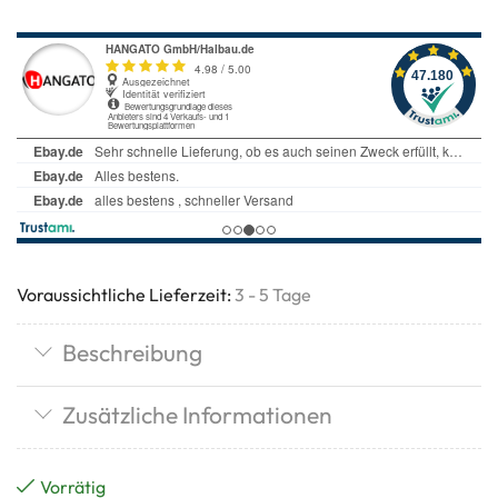
Voraussichtliche Lieferzeit:
3 - 5 Tage
Beschreibung
Zusätzliche Informationen
Vorrätig