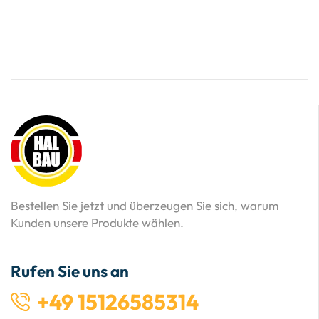
Bestellen Sie jetzt und überzeugen Sie sich, warum
Kunden unsere Produkte wählen.
Rufen Sie uns an
+49 15126585314