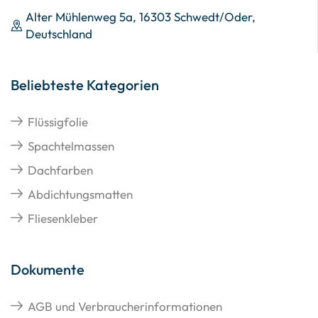
Alter Mühlenweg 5a, 16303 Schwedt/Oder,
Deutschland
Beliebteste Kategorien
Flüssigfolie
Spachtelmassen
Dachfarben
Abdichtungsmatten
Fliesenkleber
Dokumente
AGB und Verbraucherinformationen