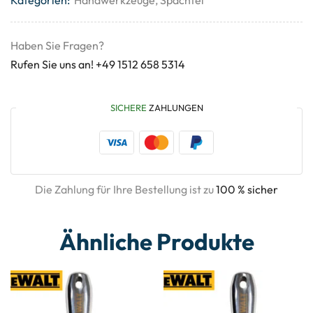
Haben Sie Fragen?
Rufen Sie uns an! +49 1512 658 5314
SICHERE
ZAHLUNGEN
Die Zahlung für Ihre Bestellung ist zu
100 % sicher
Ähnliche Produkte