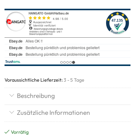
Voraussichtliche Lieferzeit:
3 - 5 Tage
Beschreibung
Zusätzliche Informationen
Vorrätig