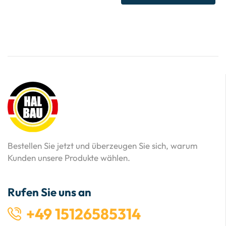
Bestellen Sie jetzt und überzeugen Sie sich, warum
Kunden unsere Produkte wählen.
Rufen Sie uns an
+49 15126585314