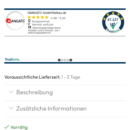
Voraussichtliche Lieferzeit:
1 - 3 Tage
Beschreibung
Zusätzliche Informationen
Vorrätig