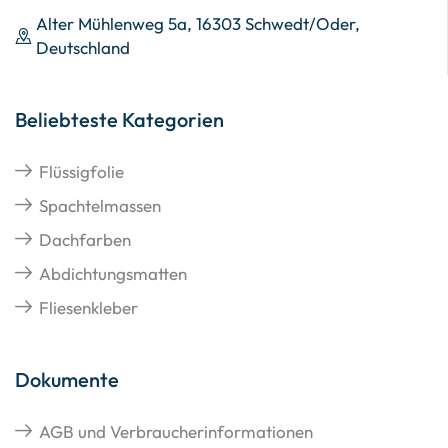
Alter Mühlenweg 5a, 16303 Schwedt/Oder,
Deutschland
Beliebteste Kategorien
Flüssigfolie
Spachtelmassen
Dachfarben
Abdichtungsmatten
Fliesenkleber
Dokumente
AGB und Verbraucherinformationen