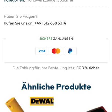
Haben Sie Fragen?
Rufen Sie uns an! +49 1512 658 5314
SICHERE
ZAHLUNGEN
Die Zahlung für Ihre Bestellung ist zu
100 % sicher
Ähnliche Produkte