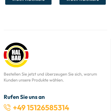
Bestellen Sie jetzt und überzeugen Sie sich, warum
Kunden unsere Produkte wählen.
Rufen Sie uns an
+49 15126585314