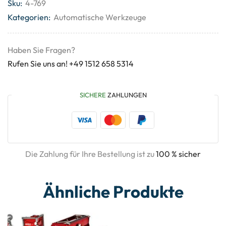
Sku:
4-769
Kategorien:
Automatische Werkzeuge
Haben Sie Fragen?
Rufen Sie uns an! +49 1512 658 5314
SICHERE
ZAHLUNGEN
Die Zahlung für Ihre Bestellung ist zu
100 % sicher
Ähnliche Produkte