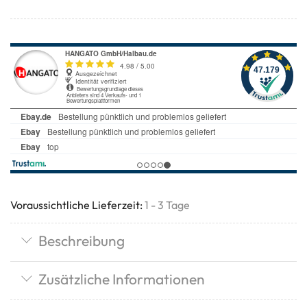
Voraussichtliche Lieferzeit:
1 - 3 Tage
Beschreibung
Zusätzliche Informationen