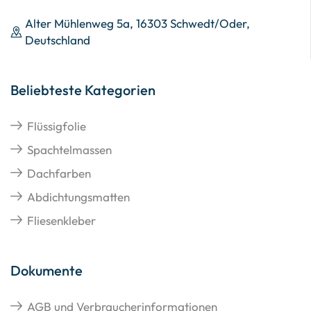
Alter Mühlenweg 5a, 16303 Schwedt/Oder,
Deutschland
Beliebteste Kategorien
Flüssigfolie
Spachtelmassen
Dachfarben
Abdichtungsmatten
Fliesenkleber
Dokumente
AGB und Verbraucherinformationen