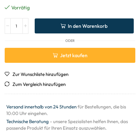
Vorrätig
In den Warenkorb
ODER
Jetzt kaufen
Zur Wunschliste hinzufügen
Zum Vergleich hinzufügen
Versand innerhalb von 24 Stunden
für Bestellungen, die bis
10:00 Uhr eingehen.
Technische Beratung
– unsere Spezialisten helfen Ihnen, das
passende Produkt für Ihren Einsatz auszuwählen.