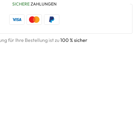
SICHERE
ZAHLUNGEN
ng für Ihre Bestellung ist zu
100 % sicher