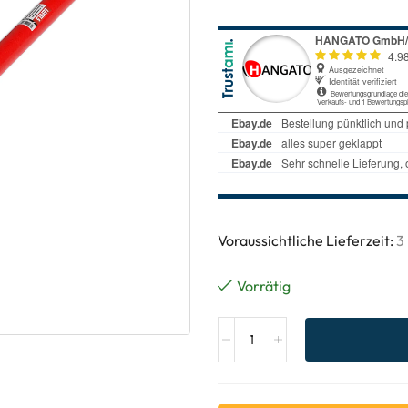
Voraussichtliche Lieferzeit:
3
Vorrätig