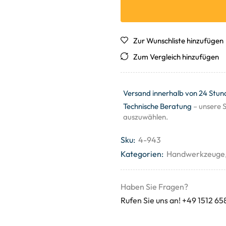
Zur Wunschliste hinzufügen
Zum Vergleich hinzufügen
Versand innerhalb von 24 Stun
Technische Beratung
– unsere S
auszuwählen.
Sku:
4-943
Kategorien:
Handwerkzeuge
Haben Sie Fragen?
Rufen Sie uns an! +49 1512 65