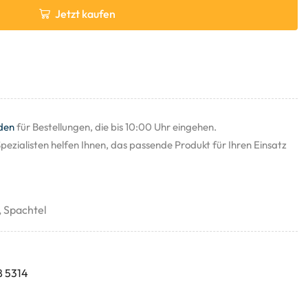
Jetzt kaufen
den
für Bestellungen, die bis 10:00 Uhr eingehen.
pezialisten helfen Ihnen, das passende Produkt für Ihren Einsatz
,
Spachtel
8 5314