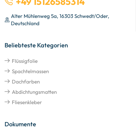
+49 15126585314
Alter Mühlenweg 5a, 16303 Schwedt/Oder,
Deutschland
Beliebteste Kategorien
Flüssigfolie
Spachtelmassen
Dachfarben
Abdichtungsmatten
Fliesenkleber
Dokumente