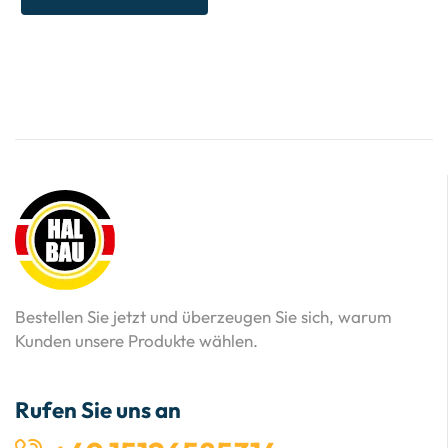
Bestellen Sie jetzt und überzeugen Sie sich, warum
Kunden unsere Produkte wählen.
Rufen Sie uns an