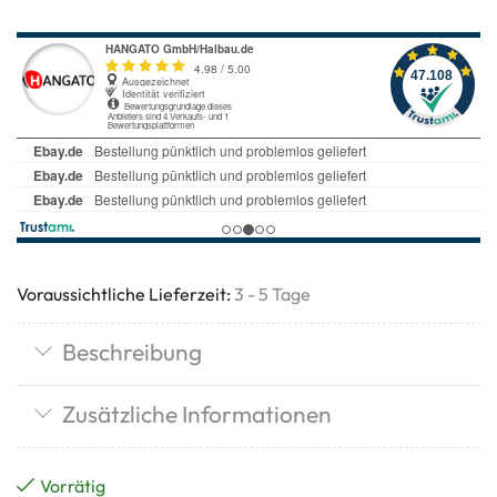
Voraussichtliche Lieferzeit:
3 - 5 Tage
Beschreibung
Zusätzliche Informationen
Vorrätig