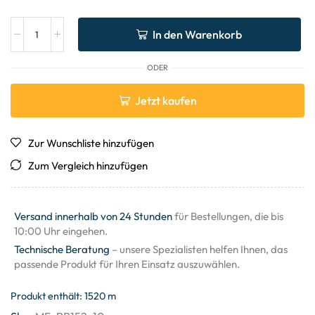
In den Warenkorb
ODER
Jetzt kaufen
Zur Wunschliste hinzufügen
Zum Vergleich hinzufügen
Versand innerhalb von 24 Stunden
für Bestellungen, die bis
10:00 Uhr eingehen.
Technische Beratung
– unsere Spezialisten helfen Ihnen, das
passende Produkt für Ihren Einsatz auszuwählen.
Produkt enthält: 1520
m