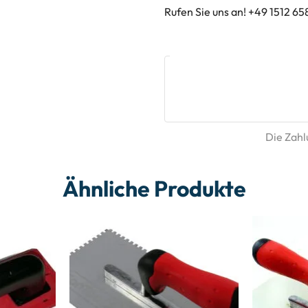
Rufen Sie uns an! +49 1512 65
Die Zahlu
Ähnliche Produkte