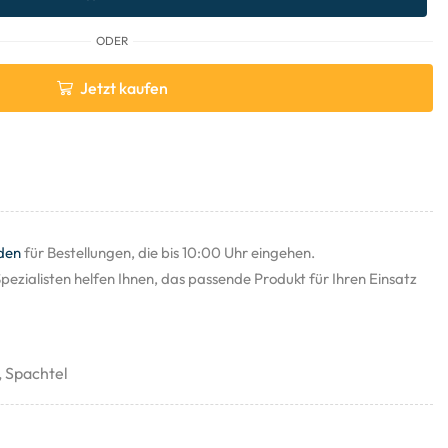
ODER
Jetzt kaufen
den
für Bestellungen, die bis 10:00 Uhr eingehen.
pezialisten helfen Ihnen, das passende Produkt für Ihren Einsatz
,
Spachtel