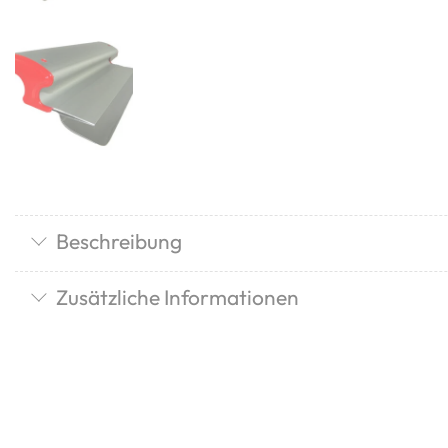
Beschreibung
Zusätzliche Informationen