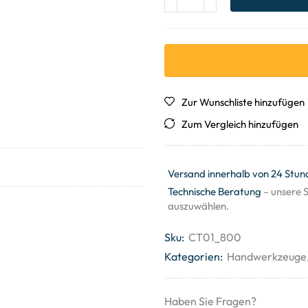
Zur Wunschliste hinzufügen
Zum Vergleich hinzufügen
Versand innerhalb von 24 Stun
Technische Beratung
– unsere S
auszuwählen.
Sku:
CT01_800
Kategorien:
Handwerkzeuge
Haben Sie Fragen?