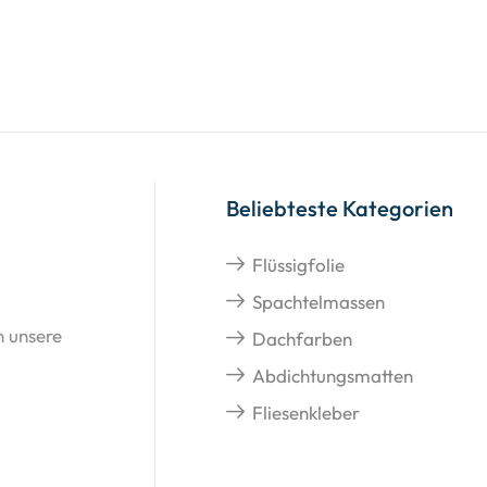
Beliebteste Kategorien
Flüssigfolie
Spachtelmassen
n unsere
Dachfarben
Abdichtungsmatten
Fliesenkleber