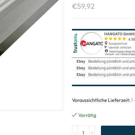
€
59,92
Voraussichtliche Lieferzeit:
1
Vorrätig