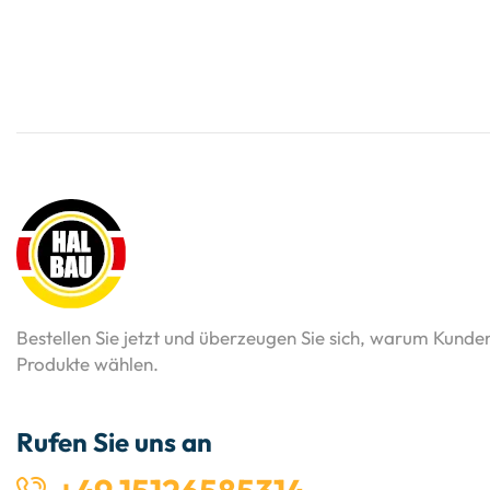
Bestellen Sie jetzt und überzeugen Sie sich, warum Kunde
Produkte wählen.
Rufen Sie uns an