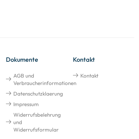
Dokumente
Kontakt
AGB und
Kontakt
Verbraucherinformationen
Datenschutzklaerung
Impressum
Widerrufsbelehrung
und
Widerrufsformular