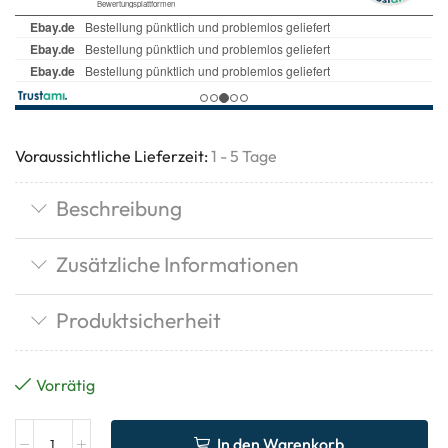
Voraussichtliche Lieferzeit:
1 - 5 Tage
Beschreibung
Zusätzliche Informationen
Produktsicherheit
Vorrätig
In den Warenkorb