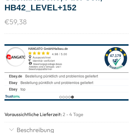
HB42_LEVEL+152
€
59,38
Voraussichtliche Lieferzeit:
2 - 4 Tage
Beschreibung