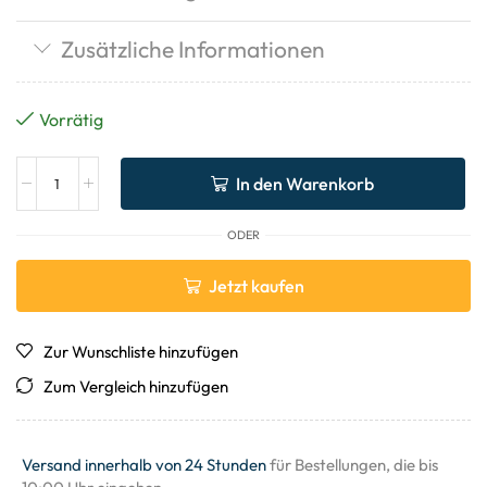
Zusätzliche Informationen
Vorrätig
In den Warenkorb
ODER
Jetzt kaufen
Zur Wunschliste hinzufügen
Zum Vergleich hinzufügen
Versand innerhalb von 24 Stunden
für Bestellungen, die bis