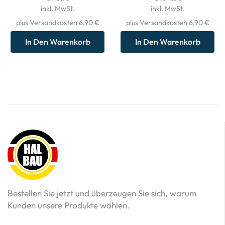
inkl. MwSt.
inkl. MwSt.
plus Versandkosten 6,90 €
plus Versandkosten 6,90 €
In Den Warenkorb
In Den Warenkorb
Bestellen Sie jetzt und überzeugen Sie sich, warum
Kunden unsere Produkte wählen.