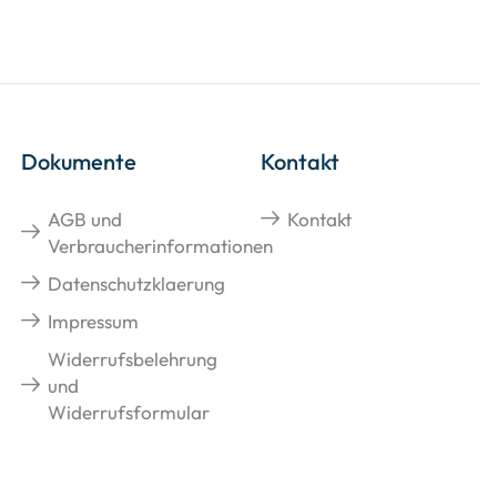
Dokumente
Kontakt
AGB und
Kontakt
Verbraucherinformationen
Datenschutzklaerung
Impressum
Widerrufsbelehrung
und
Widerrufsformular