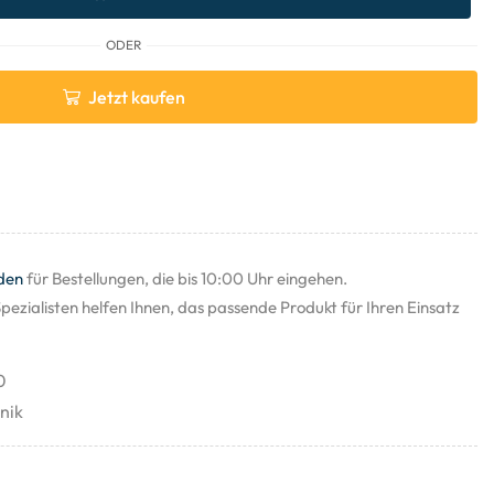
ODER
Jetzt kaufen
den
für Bestellungen, die bis 10:00 Uhr eingehen.
pezialisten helfen Ihnen, das passende Produkt für Ihren Einsatz
0
nik