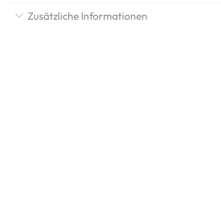
Zusätzliche Informationen