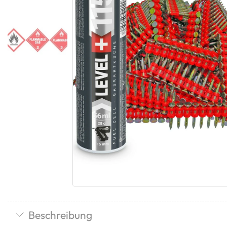
Beschreibung