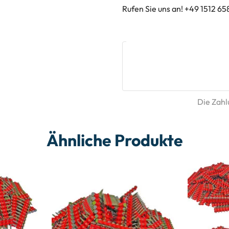
Rufen Sie uns an! +49 1512 65
Die Zahlu
Ähnliche Produkte