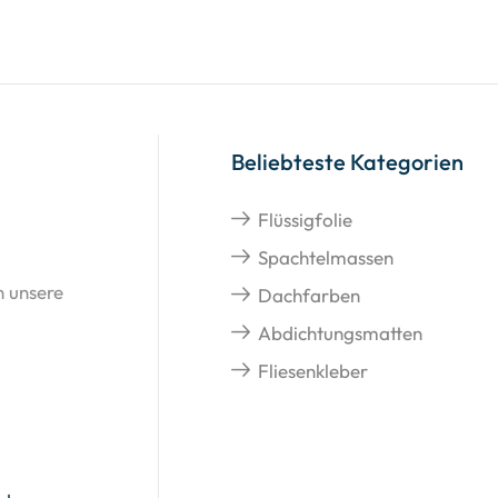
Beliebteste Kategorien
Flüssigfolie
Spachtelmassen
n unsere
Dachfarben
Abdichtungsmatten
Fliesenkleber