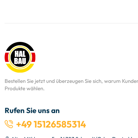
Bestellen Sie jetzt und überzeugen Sie sich, warum Kunde
Produkte wählen.
Rufen Sie uns an
+49 15126585314