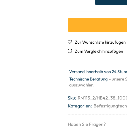
Zur Wunschliste hinzufügen
Zum Vergleich hinzufügen
Versand innerhalb von 24 Stun
Technische Beratung
– unsere S
auszuwählen.
Sku:
RM115_2/HB42_38_100
Kategorien:
Befestigungtech
Haben Sie Fragen?