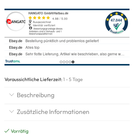
Voraussichtliche Lieferzeit:
1 - 5 Tage
Beschreibung
Zusätzliche Informationen
Vorrätig