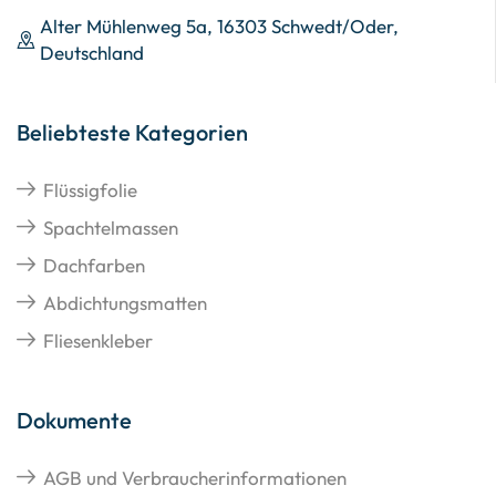
Alter Mühlenweg 5a, 16303 Schwedt/Oder,
Deutschland
Beliebteste Kategorien
Flüssigfolie
Spachtelmassen
Dachfarben
Abdichtungsmatten
Fliesenkleber
Dokumente
AGB und Verbraucherinformationen