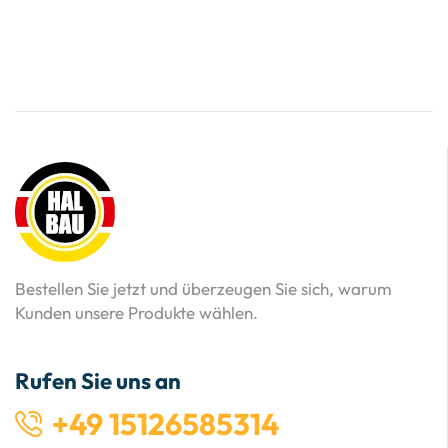
Bestellen Sie jetzt und überzeugen Sie sich, warum
Kunden unsere Produkte wählen.
Rufen Sie uns an
+49 15126585314