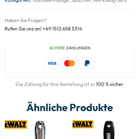
Haben Sie Fragen?
Rufen Sie uns an! +49 1512 658 5314
SICHERE
ZAHLUNGEN
Die Zahlung für Ihre Bestellung ist zu
100 % sicher
Ähnliche Produkte