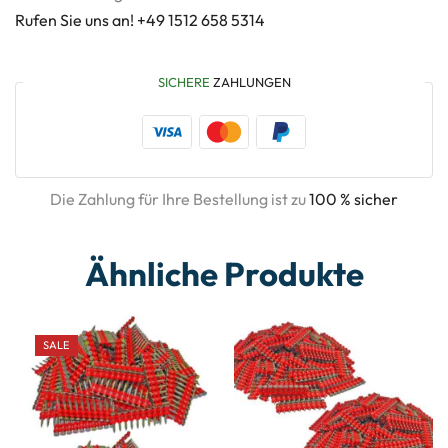
Rufen Sie uns an! +49 1512 658 5314
SICHERE
ZAHLUNGEN
Die Zahlung für Ihre Bestellung ist zu
100 % sicher
Ähnliche Produkte
SALE