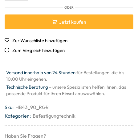
ODER
Jetzt kaufen
Zur Wunschliste hinzufügen
Zum Vergleich hinzufügen
Versand innerhalb von 24 Stunden
für Bestellungen, die bis
10:00 Uhr eingehen.
Technische Beratung
– unsere Spezialisten helfen Ihnen, das
passende Produkt für Ihren Einsatz auszuwählen.
Sku:
HB43_90_RGR
Kategorien:
Befestigungtechnik
Haben Sie Fragen?