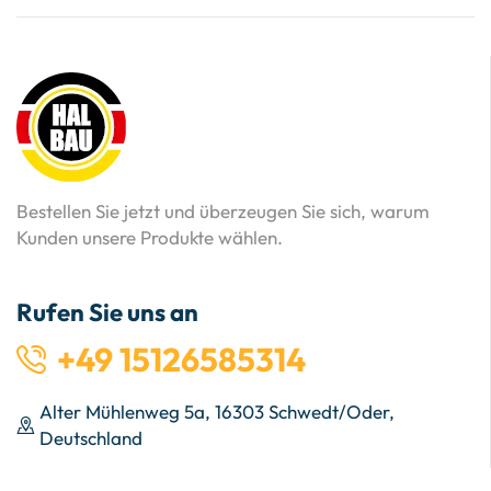
Bestellen Sie jetzt und überzeugen Sie sich, warum
Kunden unsere Produkte wählen.
Rufen Sie uns an
+49 15126585314
Alter Mühlenweg 5a, 16303 Schwedt/Oder,
Deutschland