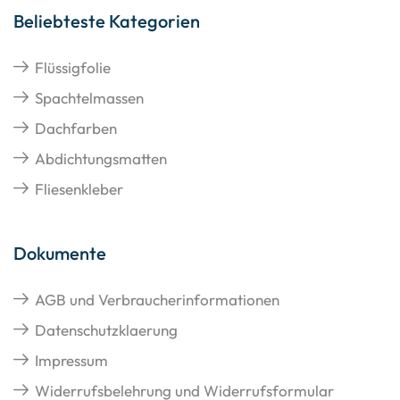
Beliebteste Kategorien
Flüssigfolie
Spachtelmassen
Dachfarben
Abdichtungsmatten
Fliesenkleber
Dokumente
AGB und Verbraucherinformationen
Datenschutzklaerung
Impressum
Widerrufsbelehrung und Widerrufsformular