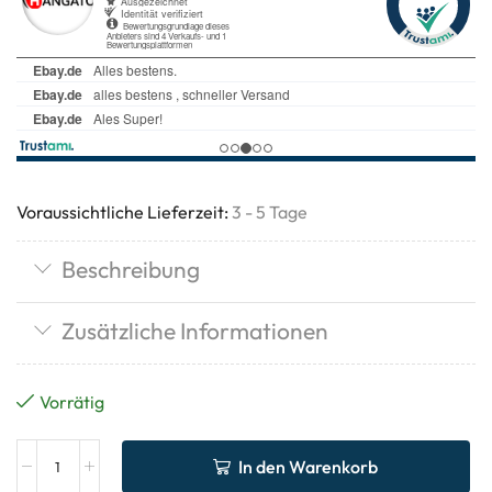
Voraussichtliche Lieferzeit:
3 - 5 Tage
Beschreibung
Zusätzliche Informationen
Vorrätig
In den Warenkorb