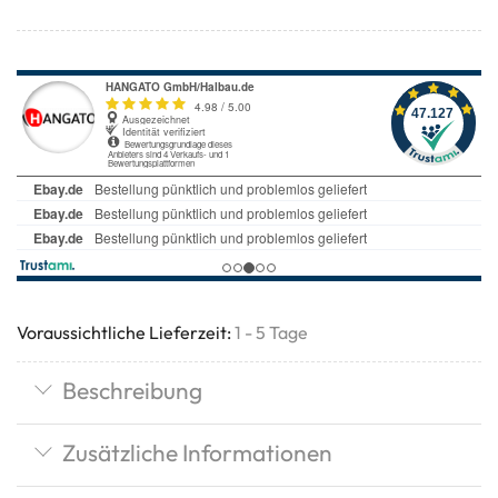
Voraussichtliche Lieferzeit:
1 - 5 Tage
Beschreibung
Zusätzliche Informationen