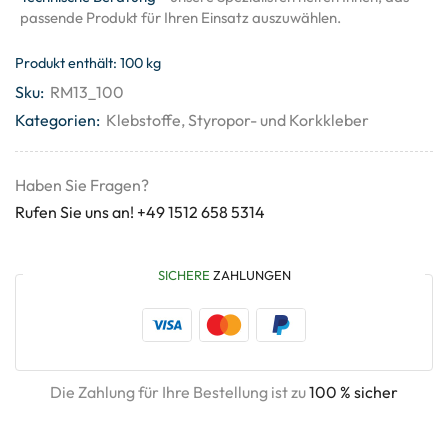
passende Produkt für Ihren Einsatz auszuwählen.
Produkt enthält: 100
kg
Sku:
RM13_100
Kategorien:
Klebstoffe
,
Styropor- und Korkkleber
Haben Sie Fragen?
Rufen Sie uns an! +49 1512 658 5314
SICHERE
ZAHLUNGEN
Die Zahlung für Ihre Bestellung ist zu
100 % sicher