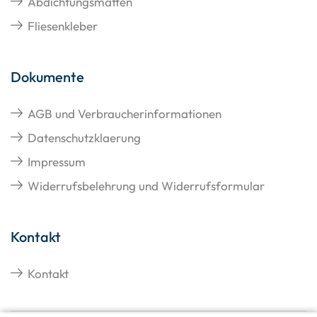
Abdichtungsmatten
Fliesenkleber
Dokumente
AGB und Verbraucherinformationen
Datenschutzklaerung
Impressum
Widerrufsbelehrung und Widerrufsformular
Kontakt
Kontakt