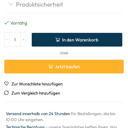
Produktsicherheit
Vorrätig
In den Warenkorb
ODER
Jetzt kaufen
Zur Wunschliste hinzufügen
Zum Vergleich hinzufügen
Versand innerhalb von 24 Stunden
für Bestellungen, die bis
10:00 Uhr eingehen.
Technische Beratung
– unsere Spezialisten helfen Ihnen, das