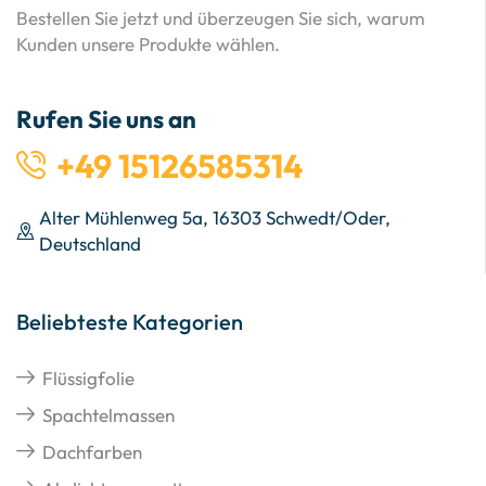
Bestellen Sie jetzt und überzeugen Sie sich, warum
Kunden unsere Produkte wählen.
Rufen Sie uns an
+49 15126585314
Alter Mühlenweg 5a, 16303 Schwedt/Oder,
Deutschland
Beliebteste Kategorien
Flüssigfolie
Spachtelmassen
Dachfarben