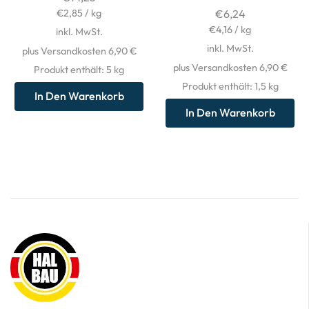
€
2,85
/
kg
€
6,24
€
4,16
/
kg
inkl. MwSt.
inkl. MwSt.
plus Versandkosten 6,90 €
plus Versandkosten 6,90 €
Produkt enthält: 5
kg
Produkt enthält: 1,5
kg
In Den Warenkorb
In Den Warenkorb