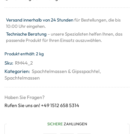
Versand innerhalb von 24 Stunden
für Bestellungen, die bis
10:00 Uhr eingehen.
Technische Beratung
– unsere Spezialisten helfen Ihnen, das
passende Produkt für Ihren Einsatz auszuwählen.
Produkt enthält: 2
kg
Sku:
RM44_2
Kategorien:
Spachtelmassen & Gipsspachtel
,
Spachtelmassen
Haben Sie Fragen?
Rufen Sie uns an! +49 1512 658 5314
SICHERE
ZAHLUNGEN