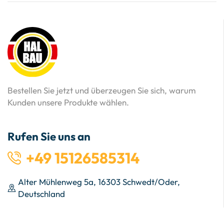
Bestellen Sie jetzt und überzeugen Sie sich, warum
Kunden unsere Produkte wählen.
Rufen Sie uns an
+49 15126585314
Alter Mühlenweg 5a, 16303 Schwedt/Oder,
Deutschland