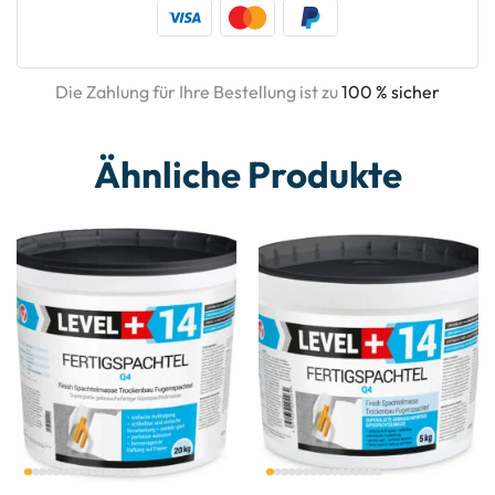
Die Zahlung für Ihre Bestellung ist zu
100 % sicher
Ähnliche Produkte