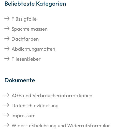
Beliebteste Kategorien
Flüssigfolie
Spachtelmassen
Dachfarben
Abdichtungsmatten
Fliesenkleber
Dokumente
AGB und Verbraucherinformationen
Datenschutzklaerung
Impressum
Widerrufsbelehrung und Widerrufsformular