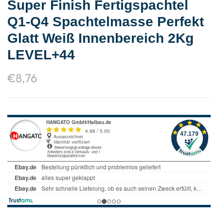
Super Finish Fertigspachtel
Q1-Q4 Spachtelmasse Perfekt
Glatt Weiß Innenbereich 2Kg
LEVEL+44
€
8,76