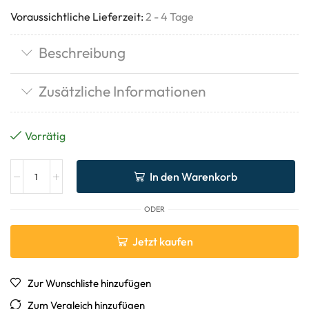
Voraussichtliche Lieferzeit:
2 - 4 Tage
Beschreibung
Zusätzliche Informationen
Vorrätig
In den Warenkorb
ODER
Jetzt kaufen
Zur Wunschliste hinzufügen
Zum Vergleich hinzufügen