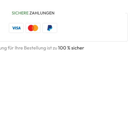
SICHERE
ZAHLUNGEN
ng für Ihre Bestellung ist zu
100 % sicher