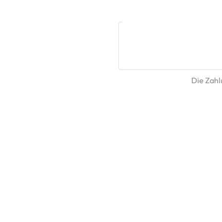
Die Zahlu