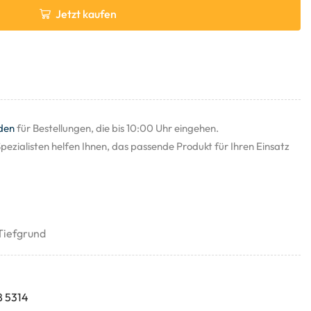
Jetzt kaufen
den
für Bestellungen, die bis 10:00 Uhr eingehen.
pezialisten helfen Ihnen, das passende Produkt für Ihren Einsatz
Tiefgrund
8 5314