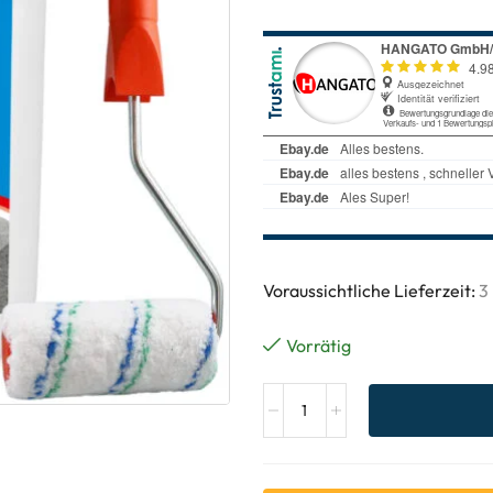
Voraussichtliche Lieferzeit:
3
Vorrätig