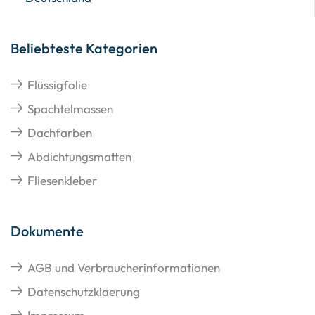
Beliebteste Kategorien
Flüssigfolie
Spachtelmassen
Dachfarben
Abdichtungsmatten
Fliesenkleber
Dokumente
AGB und Verbraucherinformationen
Datenschutzklaerung