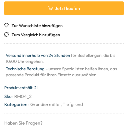
Jetzt kaufen
Zur Wunschliste hinzufügen
Zum Vergleich hinzufügen
Versand innerhalb von 24 Stunden
für Bestellungen, die bis
10:00 Uhr eingehen.
Technische Beratung
– unsere Spezialisten helfen Ihnen, das
passende Produkt für Ihren Einsatz auszuwählen.
Produkt enthält: 2
l
Sku:
RM04_2
Kategorien:
Grundiermittel
,
Tiefgrund
Haben Sie Fragen?