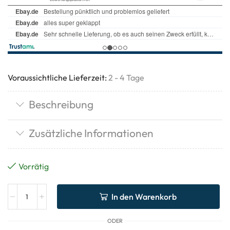
Voraussichtliche Lieferzeit:
2 - 4 Tage
Beschreibung
Zusätzliche Informationen
Vorrätig
In den Warenkorb
ODER