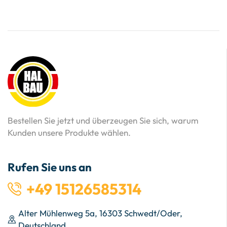
Bestellen Sie jetzt und überzeugen Sie sich, warum
Kunden unsere Produkte wählen.
Rufen Sie uns an
+49 15126585314
Alter Mühlenweg 5a, 16303 Schwedt/Oder,
Deutschland