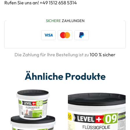
Rufen Sie uns an! +49 1512 658 5314
SICHERE
ZAHLUNGEN
Die Zahlung für Ihre Bestellung ist zu
100 % sicher
Ähnliche Produkte