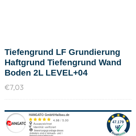
Tiefengrund LF Grundierung
Haftgrund Tiefengrund Wand
Boden 2L LEVEL+04
€
7,03