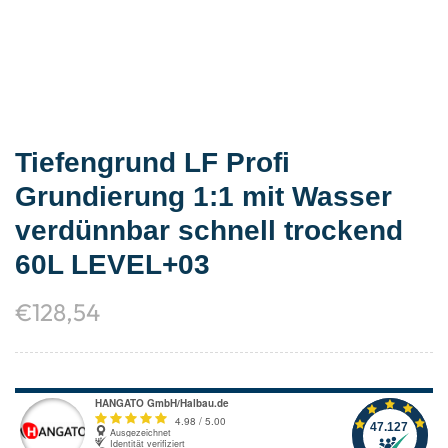
Tiefengrund LF Profi
Grundierung 1:1 mit Wasser
verdünnbar schnell trockend
60L LEVEL+03
€
128,54