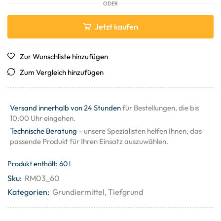
ODER
Jetzt kaufen
Zur Wunschliste hinzufügen
Zum Vergleich hinzufügen
Versand innerhalb von 24 Stunden
für Bestellungen, die bis
10:00 Uhr eingehen.
Technische Beratung
– unsere Spezialisten helfen Ihnen, das
passende Produkt für Ihren Einsatz auszuwählen.
Produkt enthält: 60
l
Sku:
RM03_60
Kategorien:
Grundiermittel
,
Tiefgrund