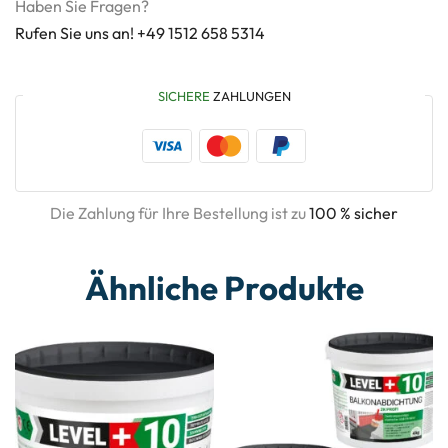
Haben Sie Fragen?
Rufen Sie uns an! +49 1512 658 5314
SICHERE
ZAHLUNGEN
Die Zahlung für Ihre Bestellung ist zu
100 % sicher
Ähnliche Produkte