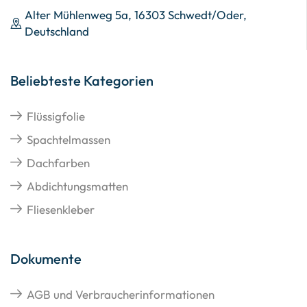
Alter Mühlenweg 5a, 16303 Schwedt/Oder,
Deutschland
Beliebteste Kategorien
Flüssigfolie
Spachtelmassen
Dachfarben
Abdichtungsmatten
Fliesenkleber
Dokumente
AGB und Verbraucherinformationen