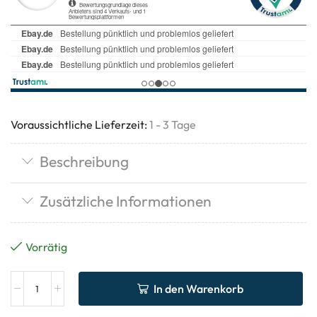
Voraussichtliche Lieferzeit:
1 - 3 Tage
Beschreibung
Zusätzliche Informationen
Vorrätig
In den Warenkorb