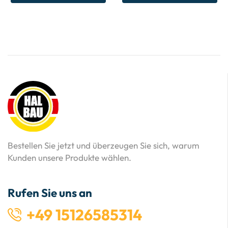
Bestellen Sie jetzt und überzeugen Sie sich, warum
Kunden unsere Produkte wählen.
Rufen Sie uns an
+49 15126585314