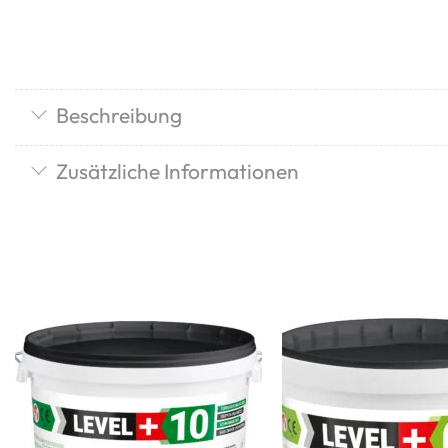
Beschreibung
Zusätzliche Informationen