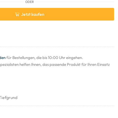
ODER
Jetzt kaufen
den
für Bestellungen, die bis 10:00 Uhr eingehen.
pezialisten helfen Ihnen, das passende Produkt für Ihren Einsatz
Tiefgrund