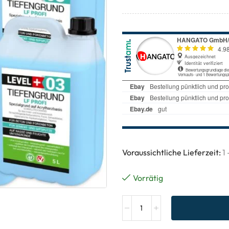
Voraussichtliche Lieferzeit:
1
Vorrätig