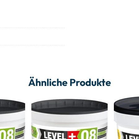
Ähnliche Produkte