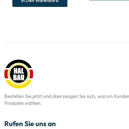
In Den Warenkorb
Bestellen Sie jetzt und überzeugen Sie sich, warum Kunde
Produkte wählen.
Rufen Sie uns an