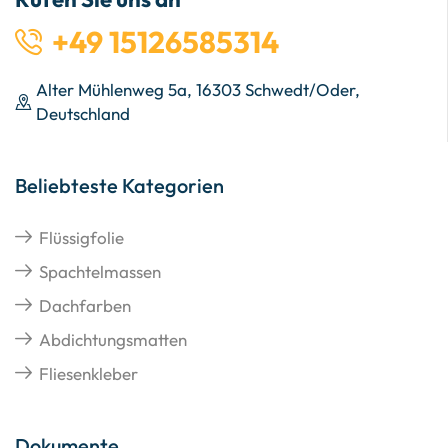
+49 15126585314
Alter Mühlenweg 5a, 16303 Schwedt/Oder,
Deutschland
Beliebteste Kategorien
Flüssigfolie
Spachtelmassen
Dachfarben
Abdichtungsmatten
Fliesenkleber
Dokumente