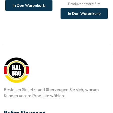
Produkt enthält: 5
m
In Den Warenkorb
In Den Warenkorb
Bestellen Sie jetzt und überzeugen Sie sich, warum
Kunden unsere Produkte wählen.
Rufen Sie uns an