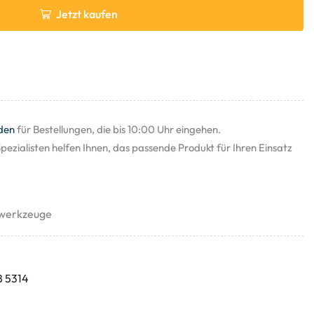
Jetzt kaufen
den
für Bestellungen, die bis 10:00 Uhr eingehen.
pezialisten helfen Ihnen, das passende Produkt für Ihren Einsatz
werkzeuge
8 5314