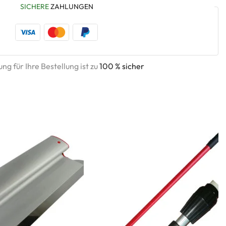
SICHERE
ZAHLUNGEN
ng für Ihre Bestellung ist zu
100 % sicher