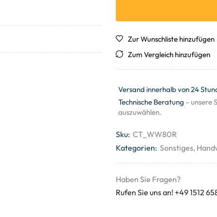
Zur Wunschliste hinzufügen
Zum Vergleich hinzufügen
Versand innerhalb von 24 Stun
Technische Beratung
– unsere S
auszuwählen.
Sku:
CT_WW80R
Kategorien:
Sonstiges
,
Hand
Haben Sie Fragen?
Rufen Sie uns an! +49 1512 65