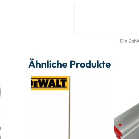
Die Zahlu
Ähnliche Produkte