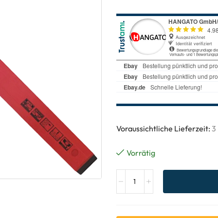
Voraussichtliche Lieferzeit:
3
Vorrätig