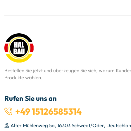
Bestellen Sie jetzt und überzeugen Sie sich, warum Kunde
Produkte wählen.
Rufen Sie uns an
+49 15126585314
Alter Mühlenweg 5a, 16303 Schwedt/Oder, Deutschla