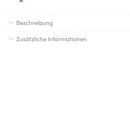
Beschreibung
Zusätzliche Informationen