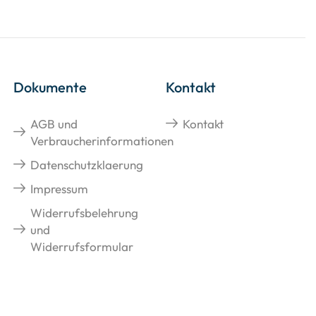
Dokumente
Kontakt
AGB und
Kontakt
Verbraucherinformationen
Datenschutzklaerung
Impressum
Widerrufsbelehrung
und
Widerrufsformular