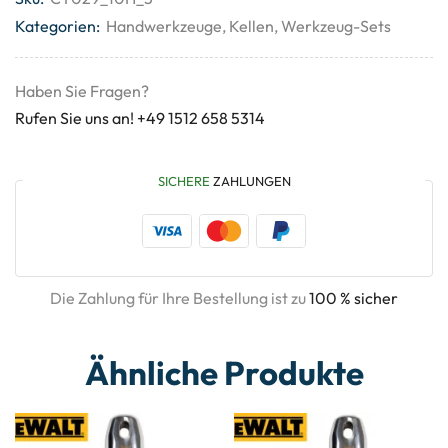
Kategorien:
Handwerkzeuge
,
Kellen
,
Werkzeug-Sets
Haben Sie Fragen?
Rufen Sie uns an! +49 1512 658 5314
SICHERE
ZAHLUNGEN
Die Zahlung für Ihre Bestellung ist zu
100 % sicher
Ähnliche Produkte