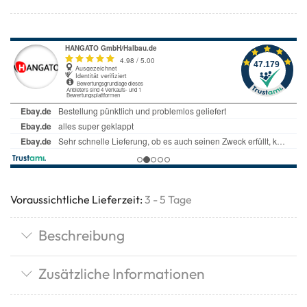
Voraussichtliche Lieferzeit:
3 - 5 Tage
Beschreibung
Zusätzliche Informationen