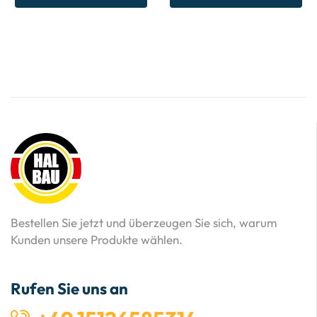
Bestellen Sie jetzt und überzeugen Sie sich, warum
Kunden unsere Produkte wählen.
Rufen Sie uns an