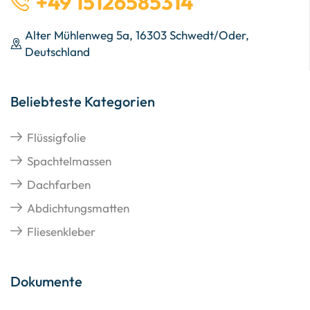
+49 15126585314
Alter Mühlenweg 5a, 16303 Schwedt/Oder,
Deutschland
Beliebteste Kategorien
Flüssigfolie
Spachtelmassen
Dachfarben
Abdichtungsmatten
Fliesenkleber
Dokumente