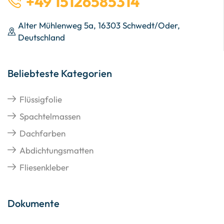
+49 15126585314
Alter Mühlenweg 5a, 16303 Schwedt/Oder,
Deutschland
Beliebteste Kategorien
Flüssigfolie
Spachtelmassen
Dachfarben
Abdichtungsmatten
Fliesenkleber
Dokumente