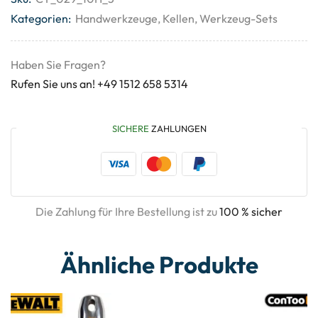
Kategorien:
Handwerkzeuge
,
Kellen
,
Werkzeug-Sets
Haben Sie Fragen?
Rufen Sie uns an! +49 1512 658 5314
SICHERE
ZAHLUNGEN
Die Zahlung für Ihre Bestellung ist zu
100 % sicher
Ähnliche Produkte