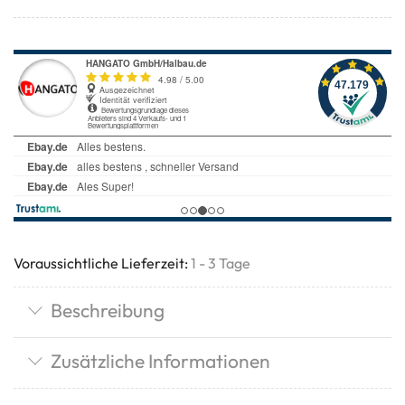
Voraussichtliche Lieferzeit:
1 - 3 Tage
Beschreibung
Zusätzliche Informationen