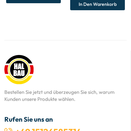
In Den Warenkorb
Bestellen Sie jetzt und überzeugen Sie sich, warum
Kunden unsere Produkte wählen.
Rufen Sie uns an