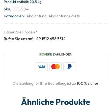
Produkt enthält: 20,5
kg
Sku:
SET_504
Kategorien:
Abdichtung
,
Abdichtungs-Sets
Haben Sie Fragen?
Rufen Sie uns an! +49 1512 658 5314
SICHERE
ZAHLUNGEN
Die Zahlung für Ihre Bestellung ist zu
100 % sicher
Ähnliche Produkte