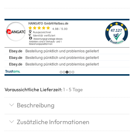
Voraussichtliche Lieferzeit:
1 - 5 Tage
Beschreibung
Zusätzliche Informationen