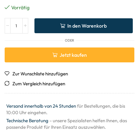
Vorrätig
In den Warenkorb
ODER
Jetzt kaufen
Zur Wunschliste hinzufügen
Zum Vergleich hinzufügen
Versand innerhalb von 24 Stunden
für Bestellungen, die bis
10:00 Uhr eingehen.
Technische Beratung
– unsere Spezialisten helfen Ihnen, das
passende Produkt für Ihren Einsatz auszuwählen.