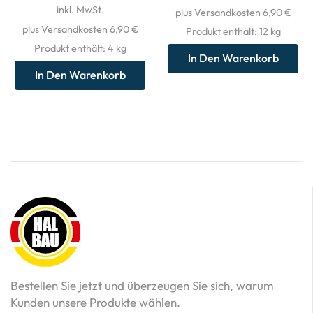
inkl. MwSt.
plus Versandkosten 6,90 €
plus Versandkosten 6,90 €
Produkt enthält: 12
kg
Produkt enthält: 4
kg
In Den Warenkorb
In Den Warenkorb
Bestellen Sie jetzt und überzeugen Sie sich, warum
Kunden unsere Produkte wählen.