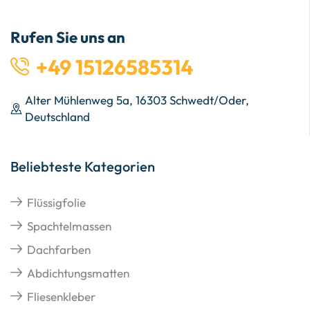
Rufen Sie uns an
+49 15126585314
Alter Mühlenweg 5a, 16303 Schwedt/Oder,
Deutschland
Beliebteste Kategorien
Flüssigfolie
Spachtelmassen
Dachfarben
Abdichtungsmatten
Fliesenkleber