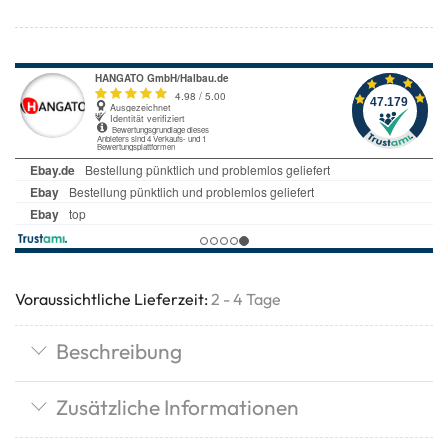
Voraussichtliche Lieferzeit:
2 - 4 Tage
Beschreibung
Zusätzliche Informationen