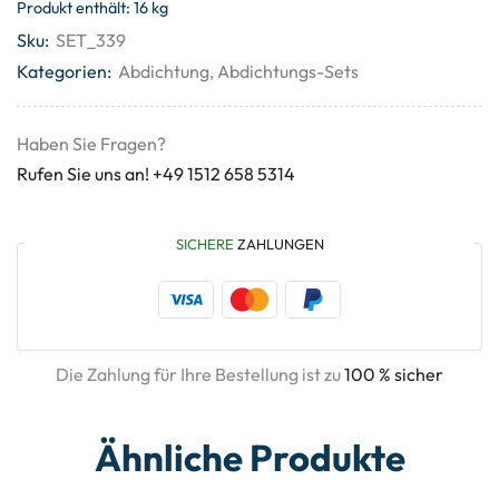
Produkt enthält: 16
kg
Sku:
SET_339
Kategorien:
Abdichtung
,
Abdichtungs-Sets
Haben Sie Fragen?
Rufen Sie uns an! +49 1512 658 5314
SICHERE
ZAHLUNGEN
Die Zahlung für Ihre Bestellung ist zu
100 % sicher
Ähnliche Produkte