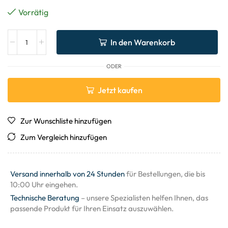
Vorrätig
In den Warenkorb
ODER
Jetzt kaufen
Zur Wunschliste hinzufügen
Zum Vergleich hinzufügen
Versand innerhalb von 24 Stunden
für Bestellungen, die bis
10:00 Uhr eingehen.
Technische Beratung
– unsere Spezialisten helfen Ihnen, das
passende Produkt für Ihren Einsatz auszuwählen.