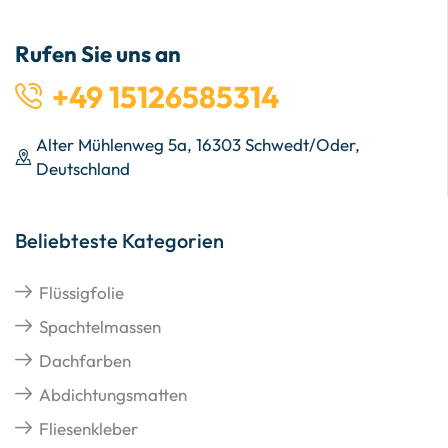
Rufen Sie uns an
+49 15126585314
Alter Mühlenweg 5a, 16303 Schwedt/Oder,
Deutschland
Beliebteste Kategorien
Flüssigfolie
Spachtelmassen
Dachfarben
Abdichtungsmatten
Fliesenkleber