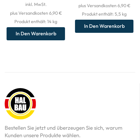
inkl. MwSt.
plus Versandkosten 6,90 €
plus Versandkosten 6,90 €
Produkt enthält: 5,5
kg
Produkt enthält: 14
kg
In Den Warenkorb
In Den Warenkorb
Bestellen Sie jetzt und überzeugen Sie sich, warum
Kunden unsere Produkte wählen.