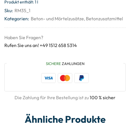
Produkt enthält: 1
l
Sku:
RM35_1
Kategorien:
Beton- und Mörtelzusätze
,
Betonzusatzmittel
Haben Sie Fragen?
Rufen Sie uns an! +49 1512 658 5314
SICHERE
ZAHLUNGEN
Die Zahlung für Ihre Bestellung ist zu
100 % sicher
Ähnliche Produkte