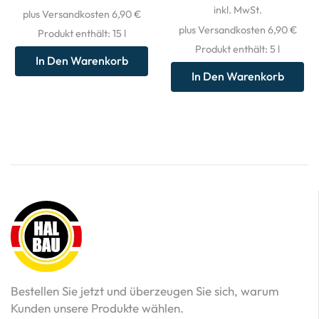
inkl. MwSt.
plus Versandkosten 6,90 €
plus Versandkosten 6,90 €
Produkt enthält: 15
l
Produkt enthält: 5
l
In Den Warenkorb
In Den Warenkorb
Bestellen Sie jetzt und überzeugen Sie sich, warum
Kunden unsere Produkte wählen.