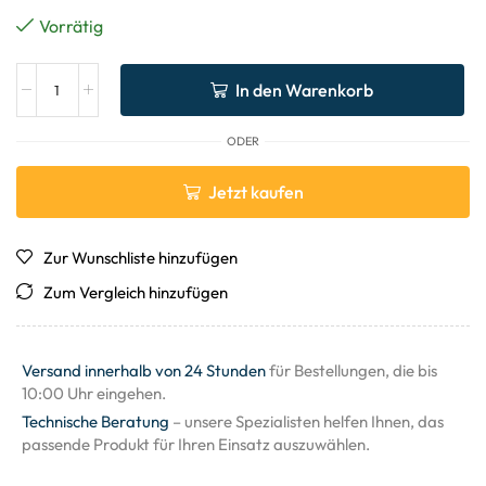
Vorrätig
In den Warenkorb
ODER
Jetzt kaufen
Zur Wunschliste hinzufügen
Zum Vergleich hinzufügen
Versand innerhalb von 24 Stunden
für Bestellungen, die bis
10:00 Uhr eingehen.
Technische Beratung
– unsere Spezialisten helfen Ihnen, das
passende Produkt für Ihren Einsatz auszuwählen.