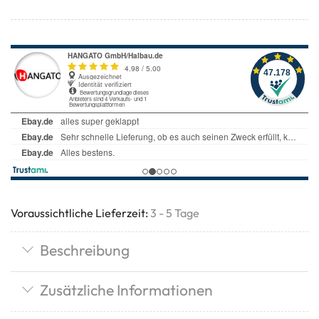
Voraussichtliche Lieferzeit:
3 - 5 Tage
Beschreibung
Zusätzliche Informationen