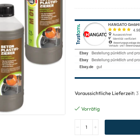
Voraussichtliche Lieferzeit:
3
Vorrätig