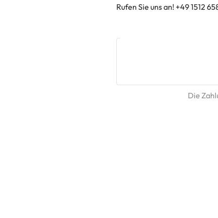
Rufen Sie uns an! +49 1512 65
Die Zahlu