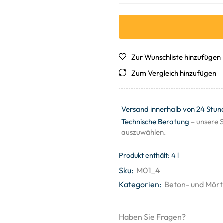
Zur Wunschliste hinzufügen
Zum Vergleich hinzufügen
Versand innerhalb von 24 Stun
Technische Beratung
– unsere S
auszuwählen.
Produkt enthält: 4
l
Sku:
M01_4
Kategorien:
Beton- und Mört
Haben Sie Fragen?