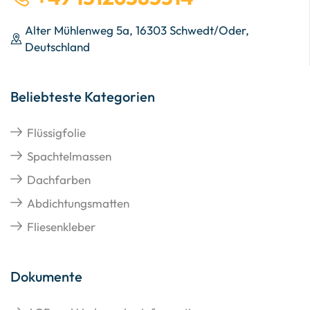
Alter Mühlenweg 5a, 16303 Schwedt/Oder,
Deutschland
Beliebteste Kategorien
Flüssigfolie
Spachtelmassen
Dachfarben
Abdichtungsmatten
Fliesenkleber
Dokumente