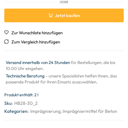
ODER
Jetzt kaufen
Zur Wunschliste hinzufügen
Zum Vergleich hinzufügen
Versand innerhalb von 24 Stunden
für Bestellungen, die bis
10:00 Uhr eingehen.
Technische Beratung
– unsere Spezialisten helfen Ihnen, das
passende Produkt für Ihren Einsatz auszuwählen.
Produkt enthält: 2
l
Sku:
HB28-30_2
Kategorien:
Imprägnierung
,
Imprägniermittel für Beton