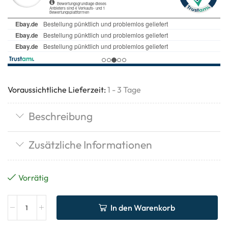
Voraussichtliche Lieferzeit:
1 - 3 Tage
Beschreibung
Zusätzliche Informationen
Vorrätig
In den Warenkorb