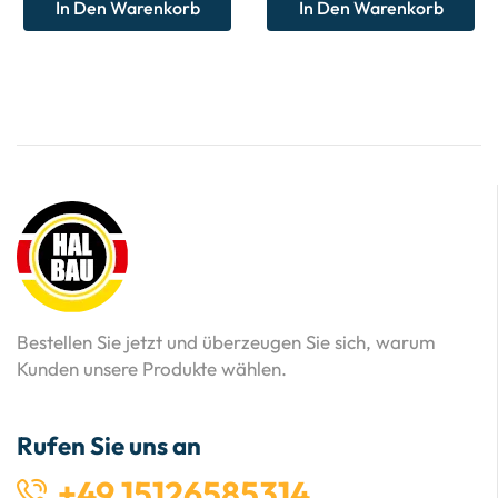
In Den Warenkorb
In Den Warenkorb
Bestellen Sie jetzt und überzeugen Sie sich, warum
Kunden unsere Produkte wählen.
Rufen Sie uns an
+49 15126585314