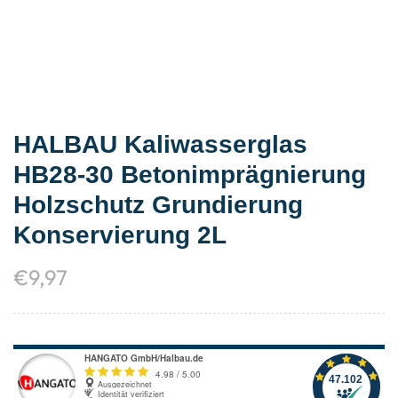
HALBAU Kaliwasserglas
HB28-30 Betonimprägnierung
Holzschutz Grundierung
Konservierung 2L
€
9,97