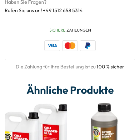
Haben Sie Fragen?
Rufen Sie uns an! +49 1512 658 5314
SICHERE
ZAHLUNGEN
Die Zahlung für Ihre Bestellung ist zu
100 % sicher
Ähnliche Produkte