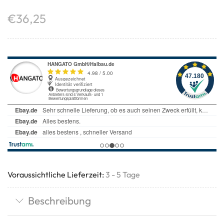
€
36,25
Voraussichtliche Lieferzeit:
3 - 5 Tage
Beschreibung