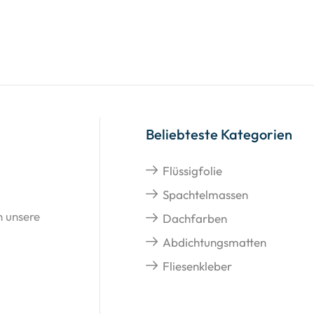
Beliebteste Kategorien
Flüssigfolie
Spachtelmassen
n unsere
Dachfarben
Abdichtungsmatten
Fliesenkleber