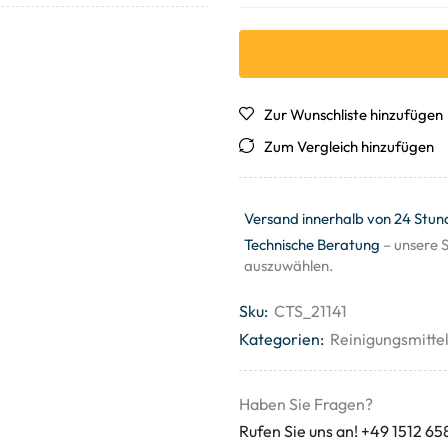
Zur Wunschliste hinzufügen
Zum Vergleich hinzufügen
Versand innerhalb von 24 Stun
Technische Beratung
– unsere S
auszuwählen.
Sku:
CTS_21141
Kategorien:
Reinigungsmitte
Haben Sie Fragen?
Rufen Sie uns an! +49 1512 65