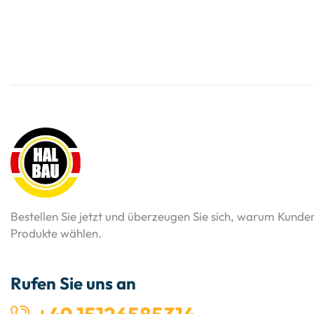
Bestellen Sie jetzt und überzeugen Sie sich, warum Kunde
Produkte wählen.
Rufen Sie uns an