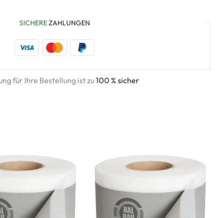
SICHERE
ZAHLUNGEN
ng für Ihre Bestellung ist zu
100 % sicher