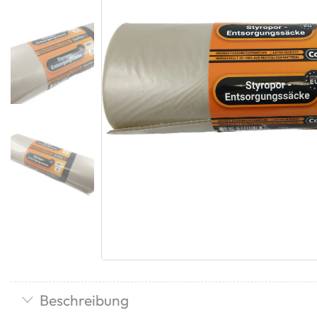
Beschreibung