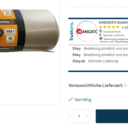
Voraussichtliche Lieferzeit:
1
Vorrätig