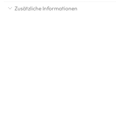
Zusätzliche Informationen