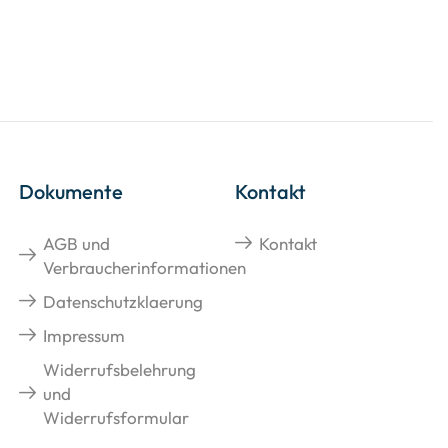
Dokumente
Kontakt
AGB und
Kontakt
Verbraucherinformationen
Datenschutzklaerung
Impressum
Widerrufsbelehrung
und
Widerrufsformular