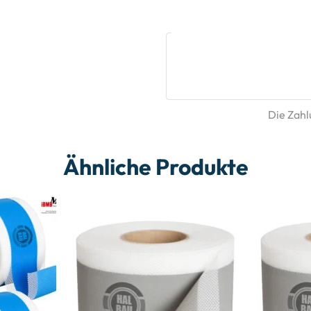
Die Zahlu
Ähnliche Produkte