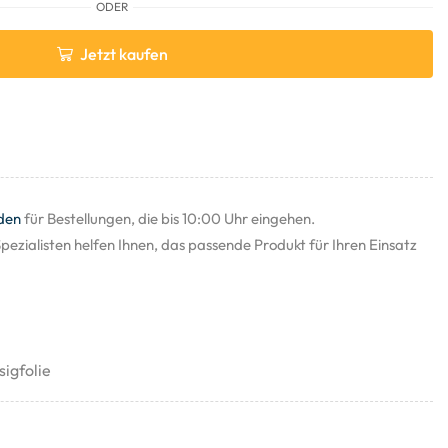
ODER
Jetzt kaufen
den
für Bestellungen, die bis 10:00 Uhr eingehen.
pezialisten helfen Ihnen, das passende Produkt für Ihren Einsatz
sigfolie