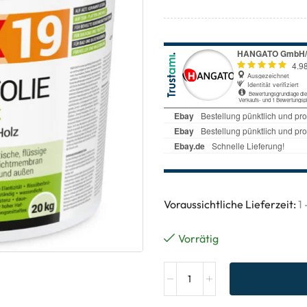
Voraussichtliche Lieferzeit:
1
Vorrätig