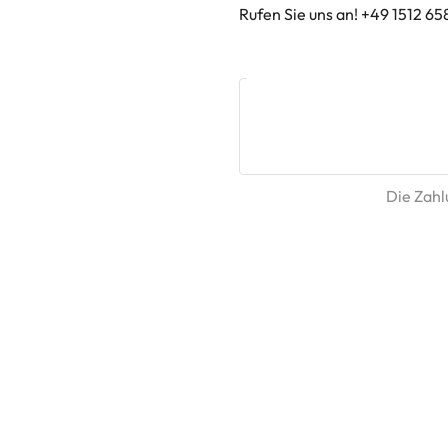
Rufen Sie uns an! +49 1512 65
Die Zahlu