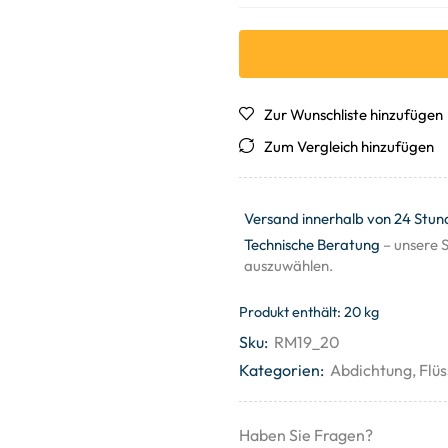
Zur Wunschliste hinzufügen
Zum Vergleich hinzufügen
Versand innerhalb von 24 Stun
Technische Beratung
– unsere S
auszuwählen.
Produkt enthält: 20
kg
Sku:
RM19_20
Kategorien:
Abdichtung
,
Flüs
Haben Sie Fragen?